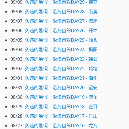
09/09
久违的暑假｜沿海自驾DAY29 - 横穿
09/08
久违的暑假｜沿海自驾DAY28 - 南澳
09/07
久违的暑假｜沿海自驾DAY27 - 海岸
09/06
久违的暑假｜沿海自驾DAY26 - 开埠
09/05
久违的暑假｜沿海自驾DAY25 - 汕头
09/04
久违的暑假｜沿海自驾DAY24 - 揭阳
09/03
久违的暑假｜沿海自驾DAY23 - 韩公
09/02
久违的暑假｜沿海自驾DAY22 - 城墙
09/01
久违的暑假｜沿海自驾DAY21 - 潮州
08/31
久违的暑假｜沿海自驾DAY20 - 诏安
08/30
久违的暑假｜沿海自驾DAY19 - 澳角
08/29
久违的暑假｜沿海自驾DAY18 - 左耳
08/28
久违的暑假｜沿海自驾DAY17 - 东山
08/27
久违的暑假｜沿海自驾DAY16 - 龙海