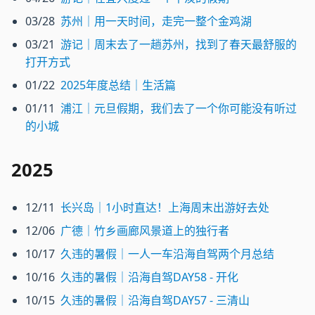
03/28
苏州｜用一天时间，走完一整个金鸡湖
03/21
游记｜周末去了一趟苏州，找到了春天最舒服的
打开方式
01/22
2025年度总结｜生活篇
01/11
浦江｜元旦假期，我们去了一个你可能没有听过
的小城
2025
12/11
长兴岛｜1小时直达！上海周末出游好去处
12/06
广德｜竹乡画廊风景道上的独行者
10/17
久违的暑假｜一人一车沿海自驾两个月总结
10/16
久违的暑假｜沿海自驾DAY58 - 开化
10/15
久违的暑假｜沿海自驾DAY57 - 三清山