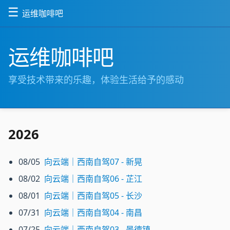
☰
运维咖啡吧
运维咖啡吧
享受技术带来的乐趣，体验生活给予的感动
2026
08/05
向云端｜西南自驾07 - 新晃
08/02
向云端｜西南自驾06 - 芷江
08/01
向云端｜西南自驾05 - 长沙
07/31
向云端｜西南自驾04 - 南昌
07/25
向云端｜西南自驾03 - 景德镇