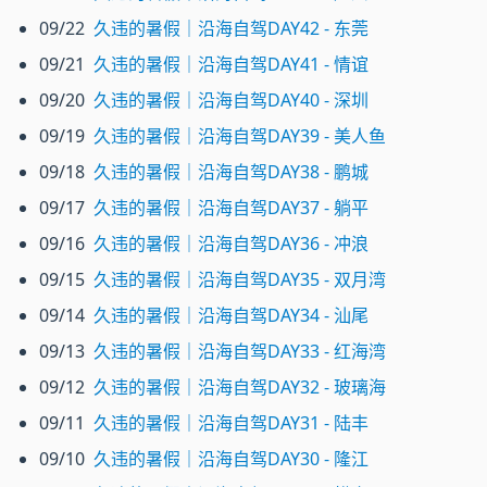
09/22
久违的暑假｜沿海自驾DAY42 - 东莞
09/21
久违的暑假｜沿海自驾DAY41 - 情谊
09/20
久违的暑假｜沿海自驾DAY40 - 深圳
09/19
久违的暑假｜沿海自驾DAY39 - 美人鱼
09/18
久违的暑假｜沿海自驾DAY38 - 鹏城
09/17
久违的暑假｜沿海自驾DAY37 - 躺平
09/16
久违的暑假｜沿海自驾DAY36 - 冲浪
09/15
久违的暑假｜沿海自驾DAY35 - 双月湾
09/14
久违的暑假｜沿海自驾DAY34 - 汕尾
09/13
久违的暑假｜沿海自驾DAY33 - 红海湾
09/12
久违的暑假｜沿海自驾DAY32 - 玻璃海
09/11
久违的暑假｜沿海自驾DAY31 - 陆丰
09/10
久违的暑假｜沿海自驾DAY30 - 隆江