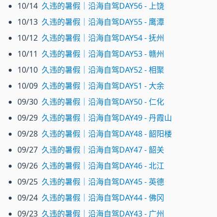
10/14
久违的暑假｜沿海自驾DAY56 - 上饶
10/13
久违的暑假｜沿海自驾DAY55 - 鹰潭
10/12
久违的暑假｜沿海自驾DAY54 - 抚州
10/11
久违的暑假｜沿海自驾DAY53 - 赣州
10/10
久违的暑假｜沿海自驾DAY52 - 相聚
10/09
久违的暑假｜沿海自驾DAY51 - 大余
09/30
久违的暑假｜沿海自驾DAY50 - 仁化
09/29
久违的暑假｜沿海自驾DAY49 - 丹霞山
09/28
久违的暑假｜沿海自驾DAY48 - 韶阳楼
09/27
久违的暑假｜沿海自驾DAY47 - 韶关
09/26
久违的暑假｜沿海自驾DAY46 - 北江
09/25
久违的暑假｜沿海自驾DAY45 - 英德
09/24
久违的暑假｜沿海自驾DAY44 - 佛冈
09/23
久违的暑假｜沿海自驾DAY43 - 广州