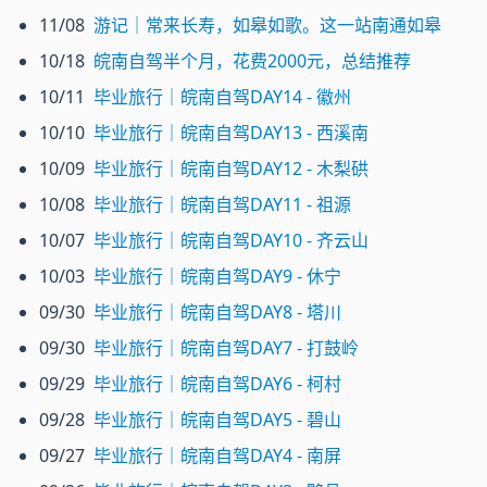
11/08
游记｜常来长寿，如皋如歌。这一站南通如皋
10/18
皖南自驾半个月，花费2000元，总结推荐
10/11
毕业旅行｜皖南自驾DAY14 - 徽州
10/10
毕业旅行｜皖南自驾DAY13 - 西溪南
10/09
毕业旅行｜皖南自驾DAY12 - 木梨硔
10/08
毕业旅行｜皖南自驾DAY11 - 祖源
10/07
毕业旅行｜皖南自驾DAY10 - 齐云山
10/03
毕业旅行｜皖南自驾DAY9 - 休宁
09/30
毕业旅行｜皖南自驾DAY8 - 塔川
09/30
毕业旅行｜皖南自驾DAY7 - 打鼓岭
09/29
毕业旅行｜皖南自驾DAY6 - 柯村
09/28
毕业旅行｜皖南自驾DAY5 - 碧山
09/27
毕业旅行｜皖南自驾DAY4 - 南屏