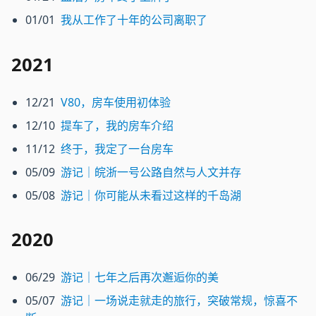
01/01
我从工作了十年的公司离职了
2021
12/21
V80，房车使用初体验
12/10
提车了，我的房车介绍
11/12
终于，我定了一台房车
05/09
游记｜皖浙一号公路自然与人文并存
05/08
游记｜你可能从未看过这样的千岛湖
2020
06/29
游记｜七年之后再次邂逅你的美
05/07
游记｜一场说走就走的旅行，突破常规，惊喜不