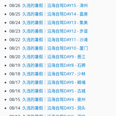
08/26
久违的暑假｜沿海自驾DAY15 - 漳州
08/25
久违的暑假｜沿海自驾DAY14 - 嘉庚
08/24
久违的暑假｜沿海自驾DAY13 - 集美
08/23
久违的暑假｜沿海自驾DAY12 - 步道
08/22
久违的暑假｜沿海自驾DAY11 - 沙滩
08/21
久违的暑假｜沿海自驾DAY10 - 厦门
08/20
久违的暑假｜沿海自驾DAY9 - 晋江
08/19
久违的暑假｜沿海自驾DAY8 - 石狮
08/18
久违的暑假｜沿海自驾DAY7 - 少林
08/17
久违的暑假｜沿海自驾DAY6 - 蟳埔
08/16
久违的暑假｜沿海自驾DAY5 - 古城
08/15
久违的暑假｜沿海自驾DAY4 - 泉州
08/14
久违的暑假｜沿海自驾DAY3 - 洞头