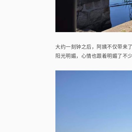
大约一刻钟之后，阿姨不仅带来
阳光明媚，心情也跟着明媚了不