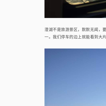
澄湖不是旅游景区，默默无闻，
一。我们停车的边上就能看到大