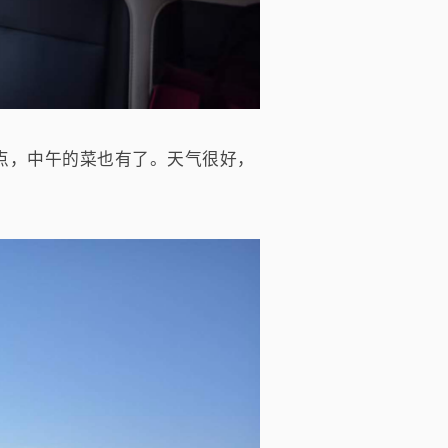
点，中午的菜也有了。天气很好，