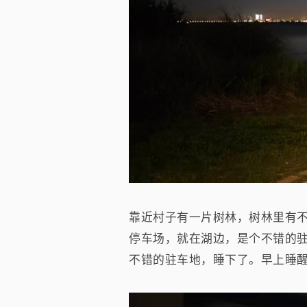
靠近村子有一片树林，树林里有
停车场，就在湖边，是个不错的驻
不错的驻车地，睡下了。早上睡