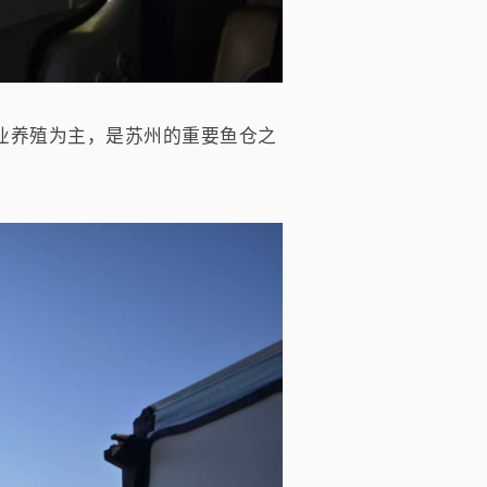
业养殖为主，是苏州的重要鱼仓之