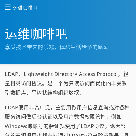
☰
运维咖啡吧
运维咖啡吧
享受技术带来的乐趣，体验生活给予的感动
LDAP：Lightweight Directory Access Protocol，轻
量目录访问协议。是一个为只读访问而优化的非关系
型数据库，呈树状结构组织数据。
LDAP使用非常广泛，主要用做用户信息查询或对各种
服务访问做后台认证以及用户数据权限管控，例如
Windows域账号的验证就使用了LDAP协议，绝大部
分的开源项目也都支持通过LDAP协议来验证账号，例