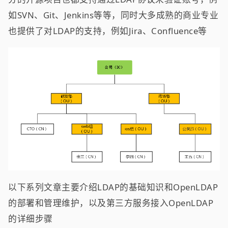
如SVN、Git、Jenkins等等，同时大多成熟的商业专业
也提供了对LDAP的支持，例如Jira、Confluence等
以下系列文章主要介绍LDAP的基础知识和OpenLDAP
的部署和管理维护，以及第三方服务接入OpenLDAP
的详细步骤