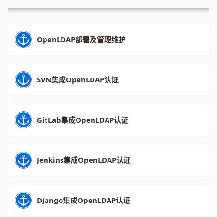
OpenLDAP部署及管理维护
SVN集成OpenLDAP认证
GitLab集成OpenLDAP认证
Jenkins集成OpenLDAP认证
Django集成OpenLDAP认证