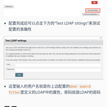
配置完成后可以点击下方的“Test LDAP sttings”来测试
配置的准确性
这里输入的用户名就是你上边配置的
User search
里定义的LDAP中的属性，密码就是LDAP的密码
filter