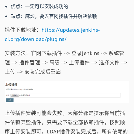
优点：一定可以安装成功的
缺点：麻烦，要去官网找插件并解决依赖
插件下载地址：
https://updates.jenkins-
ci.org/download/plugins/
安装方法：官网下载插件 --> 登录Jenkins --> 系统管
理 --> 插件管理 --> 高级 --> 上传插件 --> 选择文件 -->
上传 --> 安装完成后重启
上传插件安装可能会失败，大部分都是提示你当前插
件依赖某些插件，只需要下载全部依赖插件，按照顺
序上传安装即可，LDAP插件安装完成后，所有依赖的