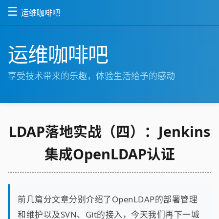
☰
运维咖啡吧
运维咖啡吧
享受技术带来的乐趣，体验生活给予的感动
LDAP落地实战（四）：Jenkins
集成OpenLDAP认证
前几篇分文章分别介绍了OpenLDAP的部署管理
和维护以及SVN、Git的接入，今天我们再下一城