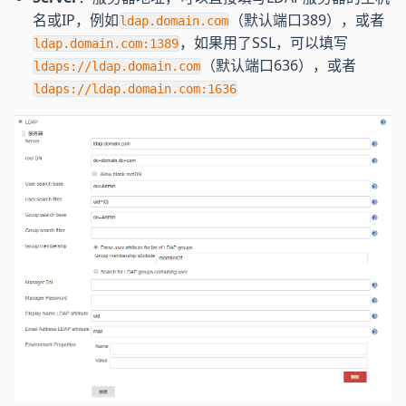
名或IP，例如
（默认端口389），或者
ldap.domain.com
，如果用了SSL，可以填写
ldap.domain.com:1389
（默认端口636），或者
ldaps://ldap.domain.com
ldaps://ldap.domain.com:1636