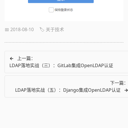
📅 2018-08-10
🏷️ 关于技术
←
上一篇：
LDAP落地实战（三）：GitLab集成OpenLDAP认证
下一篇
LDAP落地实战（五）：Django集成OpenLDAP认证