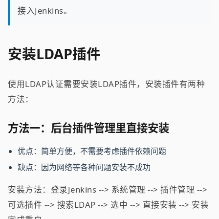
接入Jenkins。
安装LDAP插件
使用LDAP认证需要安装LDAP插件，安装插件有两种
方法：
方法一：后台插件管理里直接安装
优点：简单方便，不需要考虑插件依赖问题
缺点：因为网络等各种问题安装不成功
安装方法：登录Jenkins --> 系统管理 --> 插件管理 -->
可选插件 --> 搜索LDAP --> 选中 --> 直接安装 --> 安装