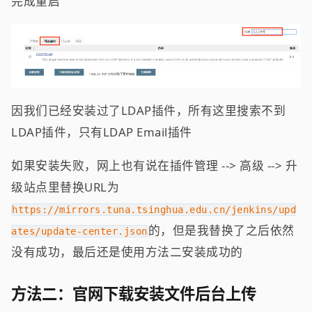
完成重启
因我们已经安装过了LDAP插件，所有这里搜索不到
LDAP插件，只有LDAP Email插件
如果安装失败，网上也有说在插件管理 --> 高级 --> 升
级站点里替换URL为
https://mirrors.tuna.tsinghua.edu.cn/jenkins/upd
的，但是我替换了之后依然
ates/update-center.json
没有成功，最后还是使用方法二安装成功的
方法二：官网下载安装文件后台上传