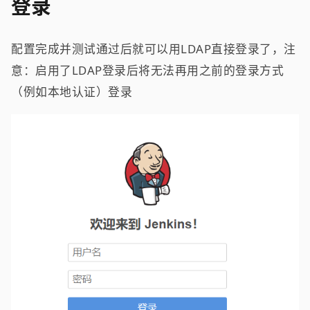
登录
配置完成并测试通过后就可以用LDAP直接登录了，注
意：启用了LDAP登录后将无法再用之前的登录方式
（例如本地认证）登录