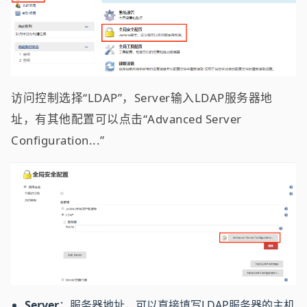
访问控制选择“LDAP”，Server输入LDAP服务器地
址，有其他配置可以点击“Advanced Server
Configuration...”
Server
：服务器地址，可以直接填写LDAP服务器的主机