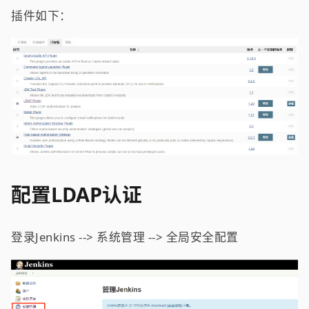
插件如下：
配置LDAP认证
登录Jenkins --> 系统管理 --> 全局安全配置