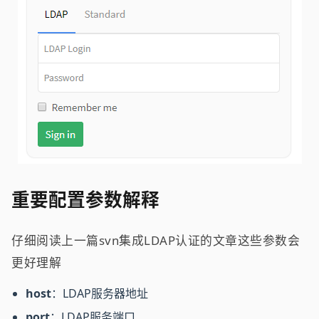
重要配置参数解释
仔细阅读上一篇svn集成LDAP认证的文章这些参数会
更好理解
host
：LDAP服务器地址
port
：LDAP服务端口