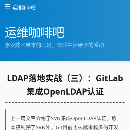
☰
运维咖啡吧
运维咖啡吧
享受技术带来的乐趣，体验生活给予的感动
LDAP落地实战（三）：GitLab
集成OpenLDAP认证
上一篇文章介绍了SVN集成OpenLDAP认证，版
本控制除了SVN外，Git目前也被越来越多的开发