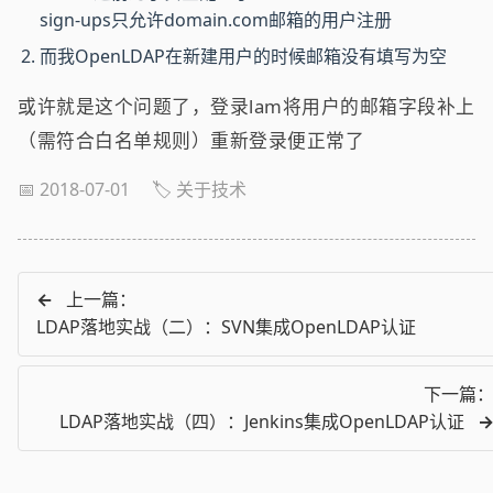
sign-ups只允许domain.com邮箱的用户注册
而我OpenLDAP在新建用户的时候邮箱没有填写为空
或许就是这个问题了，登录lam将用户的邮箱字段补上
（需符合白名单规则）重新登录便正常了
📅 2018-07-01
🏷️ 关于技术
←
上一篇：
LDAP落地实战（二）：SVN集成OpenLDAP认证
下一篇
LDAP落地实战（四）：Jenkins集成OpenLDAP认证