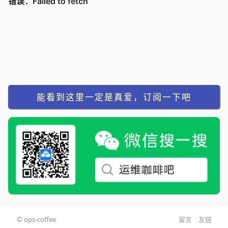
能看到这里一定是真爱，订阅一下吧
© ops-coffee
留言
友链