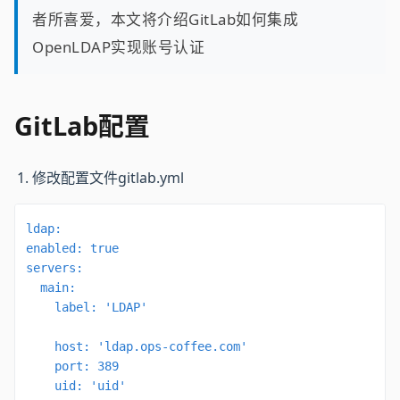
者所喜爱，本文将介绍GitLab如何集成
OpenLDAP实现账号认证
GitLab配置
修改配置文件gitlab.yml
ldap:

enabled: true

servers:

  main: 

    label: 'LDAP'

    host: 'ldap.ops-coffee.com'

    port: 389

    uid: 'uid'
