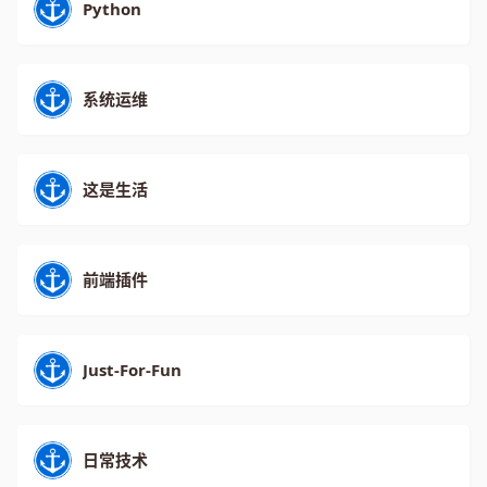
Python
系统运维
这是生活
前端插件
Just-For-Fun
日常技术