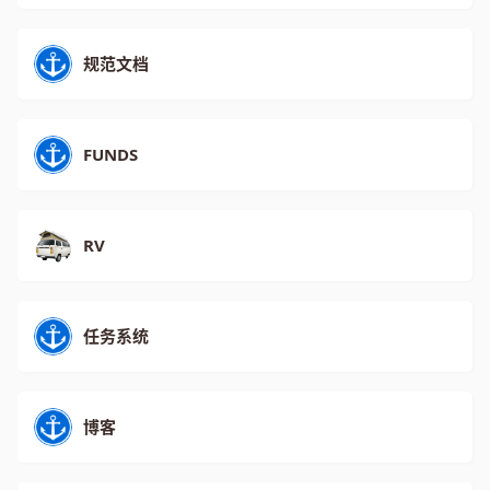
规范文档
FUNDS
RV
任务系统
博客