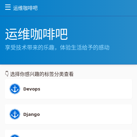
☰
运维咖啡吧
运维咖啡吧
享受技术带来的乐趣，体验生活给予的感动
👇 选择你感兴趣的标签分类查看
Devops
Django