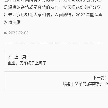
是温暖的亲情或是真挚的友情，今天把这份美好分享
出来，我也想让大家相信，人间值得，2022年能认真
对待生活
📅 2022-02-02
←
上一篇：
血泪，房车终于上牌了
下一篇
临港 | 父子的房车旅行