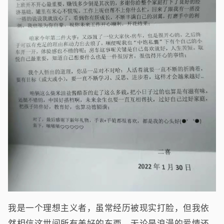
我是一个理想主义者，虽常经历被现实打脸，但我依
然相信这世间所有美好的东西，无论是浪漫的爱情还