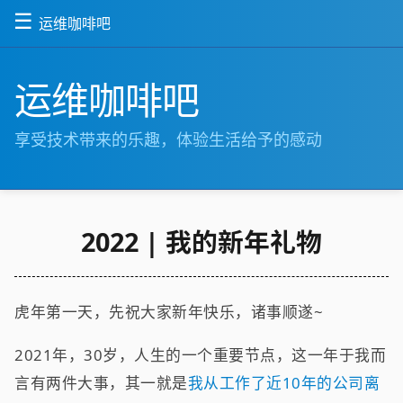
☰
运维咖啡吧
运维咖啡吧
享受技术带来的乐趣，体验生活给予的感动
2022 | 我的新年礼物
虎年第一天，先祝大家新年快乐，诸事顺遂~
2021年，30岁，人生的一个重要节点，这一年于我而
言有两件大事，其一就是
我从工作了近10年的公司离