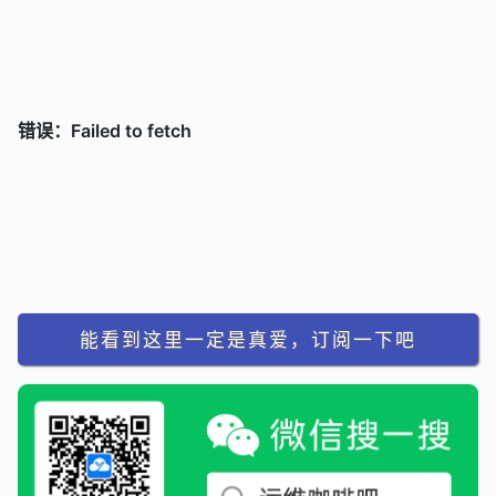
能看到这里一定是真爱，订阅一下吧