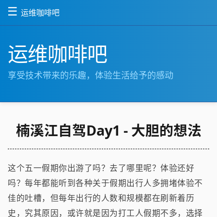
☰
运维咖啡吧
运维咖啡吧
享受技术带来的乐趣，体验生活给予的感动
楠溪江自驾Day1 - 大胆的想法
这个五一假期你出游了吗？去了哪里呢？体验还好
吗？每年都能听到各种关于假期出行人多拥堵体验不
佳的吐槽，但每年出行的人数和规模都在刷新着历
史，究其原因，或许就是因为打工人假期不多，选择