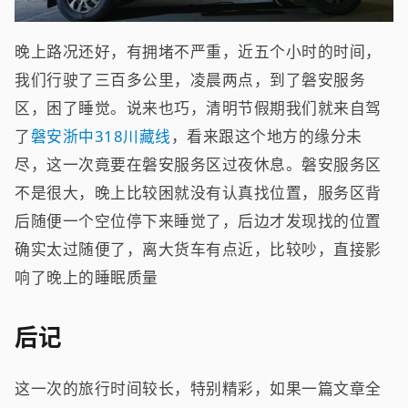
晚上路况还好，有拥堵不严重，近五个小时的时间，
我们行驶了三百多公里，凌晨两点，到了磐安服务
区，困了睡觉。说来也巧，清明节假期我们就来自驾
了
磐安浙中318川藏线
，看来跟这个地方的缘分未
尽，这一次竟要在磐安服务区过夜休息。磐安服务区
不是很大，晚上比较困就没有认真找位置，服务区背
后随便一个空位停下来睡觉了，后边才发现找的位置
确实太过随便了，离大货车有点近，比较吵，直接影
响了晚上的睡眠质量
后记
这一次的旅行时间较长，特别精彩，如果一篇文章全