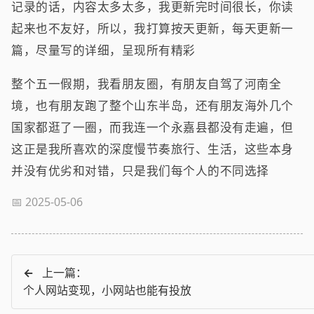
记录的话，内容太多太多，我更新完时间很长，你读
起来也不友好，所以，我打算按天更新，每天更新一
篇，尽量写的详细，呈现所有精彩
整个五一假期，我看朋友圈，有朋友自驾了河南全
境，也有朋友跑了整个山东半岛，还有朋友海外几个
国家都逛了一圈，而我连一个永嘉县都没有走遍，但
这正是我所喜欢的深度慢节奏旅行、生活，这些本身
并没有优劣和对错，只是我们每个人的不同选择
📅 2025-05-06
←
上一篇：
个人网站变现，小网站也能有投放