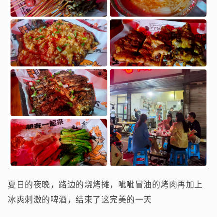
夏日的夜晚，路边的烧烤摊，呲呲冒油的烤肉再加上
冰爽刺激的啤酒，结束了这完美的一天