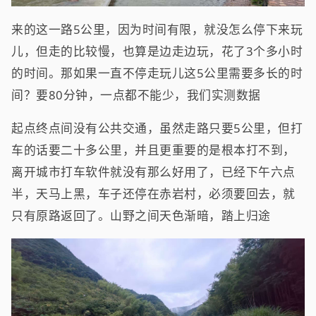
来的这一路5公里，因为时间有限，就没怎么停下来玩
儿，但走的比较慢，也算是边走边玩，花了3个多小时
的时间。那如果一直不停走玩儿这5公里需要多长的时
间？要80分钟，一点都不能少，我们实测数据
起点终点间没有公共交通，虽然走路只要5公里，但打
车的话要二十多公里，并且更重要的是根本打不到，
离开城市打车软件就没有那么好用了，已经下午六点
半，天马上黑，车子还停在赤岩村，必须要回去，就
只有原路返回了。山野之间天色渐暗，踏上归途