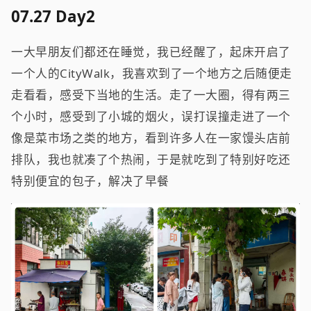
07.27 Day2
一大早朋友们都还在睡觉，我已经醒了，起床开启了
一个人的CityWalk，我喜欢到了一个地方之后随便走
走看看，感受下当地的生活。走了一大圈，得有两三
个小时，感受到了小城的烟火，误打误撞走进了一个
像是菜市场之类的地方，看到许多人在一家馒头店前
排队，我也就凑了个热闹，于是就吃到了特别好吃还
特别便宜的包子，解决了早餐