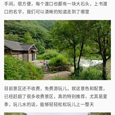
手间，很方便，每个渡口也都有一块大石头，上书渡
口的名字，我们可以清晰的知道走到了哪里
目前景区还不收费，免费游玩儿，就这景色和配置，
已经赶超了很多收费景区，真的特别推荐，尤其是夏
季，玩儿水的话，能够轻轻松松玩儿上一整天