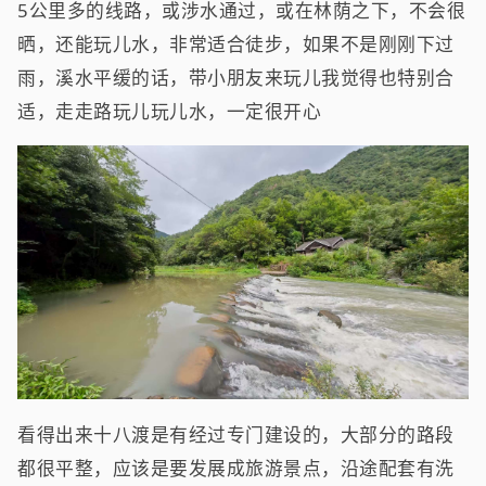
5公里多的线路，或涉水通过，或在林荫之下，不会很
晒，还能玩儿水，非常适合徒步，如果不是刚刚下过
雨，溪水平缓的话，带小朋友来玩儿我觉得也特别合
适，走走路玩儿玩儿水，一定很开心
看得出来十八渡是有经过专门建设的，大部分的路段
都很平整，应该是要发展成旅游景点，沿途配套有洗