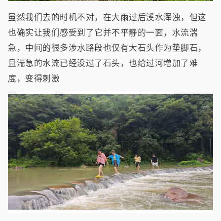
虽然我们去的时机不对，在大雨过后溪水浑浊，但这
也确实让我们感受到了它并不平静的一面，水流湍
急，中间的很多涉水路段也仅有大石头作为垫脚石，
且湍急的水流已经没过了石头，也给过河增加了难
度，变得刺激