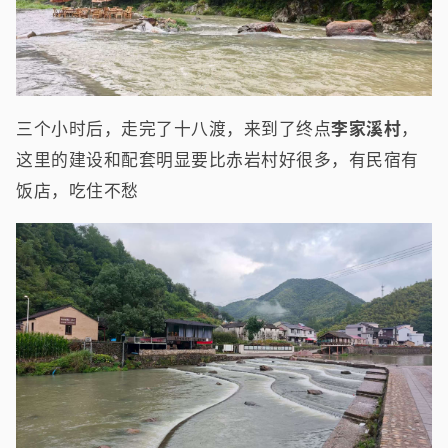
三个小时后，走完了十八渡，来到了终点
李家溪村
，
这里的建设和配套明显要比赤岩村好很多，有民宿有
饭店，吃住不愁