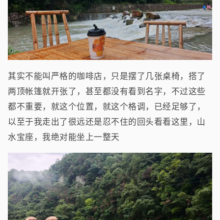
其实不能叫严格的咖啡店，只是摆了几张桌椅，搭了
两顶帐篷就开张了，甚至都没有看到名字，不过这些
都不重要，就这个位置，就这个格调，已经足够了，
以至于我走出了很远还是忍不住的回头看看这里，山
水宝座，我绝对能坐上一整天