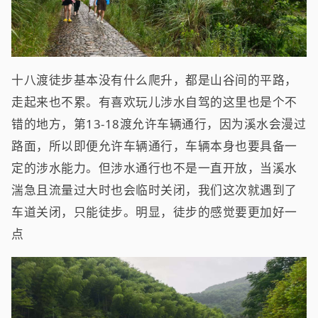
十八渡徒步基本没有什么爬升，都是山谷间的平路，
走起来也不累。有喜欢玩儿涉水自驾的这里也是个不
错的地方，第13-18渡允许车辆通行，因为溪水会漫过
路面，所以即便允许车辆通行，车辆本身也要具备一
定的涉水能力。但涉水通行也不是一直开放，当溪水
湍急且流量过大时也会临时关闭，我们这次就遇到了
车道关闭，只能徒步。明显，徒步的感觉要更加好一
点