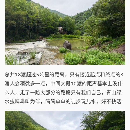
总共18渡超过5公里的距离，只有接近起点和终点的8
渡人会稍微多一点，中间大概10渡的距离基本上没什
么人，走了一路大部分的路段只有我们自己，青山绿
水虫鸣鸟叫为伴，简简单单的徒步玩儿水，好不快活