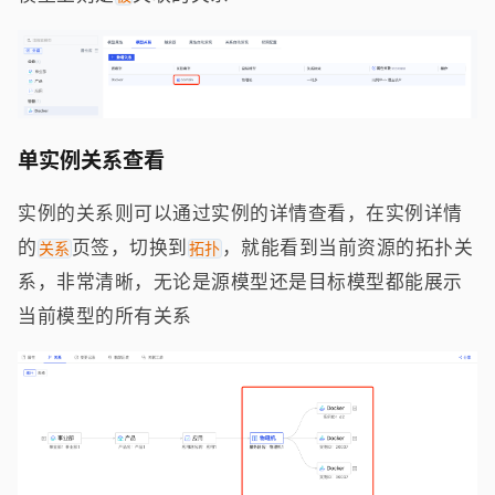
单实例关系查看
实例的关系则可以通过实例的详情查看，在实例详情
的
页签，切换到
，就能看到当前资源的拓扑关
关系
拓扑
系，非常清晰，无论是源模型还是目标模型都能展示
当前模型的所有关系