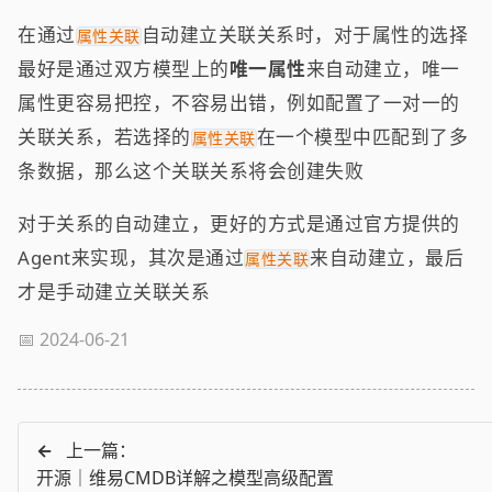
在通过
自动建立关联关系时，对于属性的选择
属性关联
最好是通过双方模型上的
唯一属性
来自动建立，唯一
属性更容易把控，不容易出错，例如配置了一对一的
关联关系，若选择的
在一个模型中匹配到了多
属性关联
条数据，那么这个关联关系将会创建失败
对于关系的自动建立，更好的方式是通过官方提供的
Agent来实现，其次是通过
来自动建立，最后
属性关联
才是手动建立关联关系
📅 2024-06-21
←
上一篇：
开源｜维易CMDB详解之模型高级配置