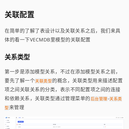
关联配置
在简单的了解了表设计以及关联关系之后，我们来具
体的看一下VECMDB里模型的关联配置
关系类型
第一步是添加模型关系，不过在添加模型关系之前，
要先了解一个
的概念，关联类型用来描述配置
关联类型
项之间关联关系的分类，表示不同配置项之间的连接
和依赖关系，关联类型通过管理菜单的
-
后台管理
关系类
来管理
型