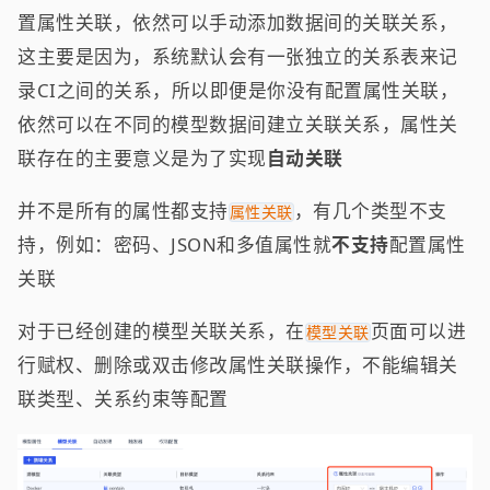
置属性关联，依然可以手动添加数据间的关联关系，
这主要是因为，系统默认会有一张独立的关系表来记
录CI之间的关系，所以即便是你没有配置属性关联，
依然可以在不同的模型数据间建立关联关系，属性关
联存在的主要意义是为了实现
自动关联
并不是所有的属性都支持
，有几个类型不支
属性关联
持，例如：密码、JSON和多值属性就
不支持
配置属性
关联
对于已经创建的模型关联关系，在
页面可以进
模型关联
行赋权、删除或双击修改属性关联操作，不能编辑关
联类型、关系约束等配置