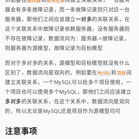
服务器
故障记录
器会有多条故障记录，而一条故障记录则只对应一台
服务器，那他们之间应该建立
一对多
的关联关系，在
这个关联关系中故障记录依赖服务器，没有服务器则
不存在故障记录，数据流向为：服务器->故障记录，
则服务器为源模型，故障记录为目标模型
而对于多对多的关系，源模型和目标模型就没有什么
区别了，数据流向是双向的，例如要在
和
间
MySQL
项目
建立关联关系，一个MySQL可以给多个项目使用，一
个项目也可以使用多个MySQL，那他们之间应该建立
多对多
的关联关系，在这个关系中，数据流向是双向
的，所以无论是MySQL还是项目作为源模型均可
注意事项