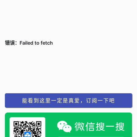
能看到这里一定是真爱，订阅一下吧