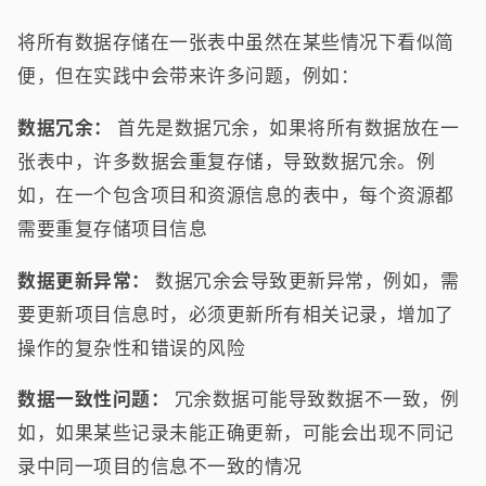
将所有数据存储在一张表中虽然在某些情况下看似简
便，但在实践中会带来许多问题，例如：
数据冗余：
首先是数据冗余，如果将所有数据放在一
张表中，许多数据会重复存储，导致数据冗余。例
如，在一个包含项目和资源信息的表中，每个资源都
需要重复存储项目信息
数据更新异常：
数据冗余会导致更新异常，例如，需
要更新项目信息时，必须更新所有相关记录，增加了
操作的复杂性和错误的风险
数据一致性问题：
冗余数据可能导致数据不一致，例
如，如果某些记录未能正确更新，可能会出现不同记
录中同一项目的信息不一致的情况