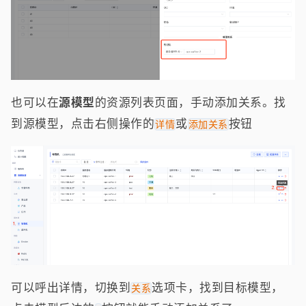
也可以在
源模型
的资源列表页面，手动添加关系。找
到源模型，点击右侧操作的
或
按钮
详情
添加关系
可以呼出详情，切换到
选项卡，找到目标模型，
关系