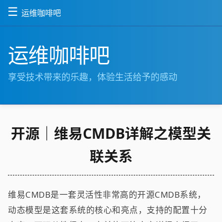
☰
运维咖啡吧
运维咖啡吧
享受技术带来的乐趣，体验生活给予的感动
开源｜维易CMDB详解之模型关
联关系
维易CMDB是一套灵活性非常高的开源CMDB系统，
动态模型是这套系统的核心和亮点，支持的配置十分