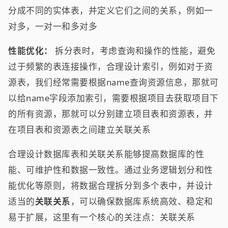
分成不同的实体表，并定义它们之间的关系，例如一
对多，一对一和多对多
性能优化：
拆分表时，考虑查询和操作的性能，避免
过于频繁的表连接操作，合理设计索引，例如对于资
源表，我们经常需要根据name查询资源信息，那就可
以给name字段添加索引，需要根据项目去获取项目下
的所有资源，那就可以分别建立项目表和资源表，并
在项目表和资源表之间建立关联关系
合理设计数据库表和关联关系能够提高数据库的性
能、可维护性和数据一致性。通过业务逻辑划分和性
能优化等原则，将数据合理拆分到多个表中，并设计
适当的
关联关系
，可以确保数据库系统高效、稳定和
易于扩展，这里有一个核心的关注点：关联关系