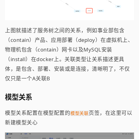
上图就描述了服务树之间的关系，例如事业部包含
（contain）产品、应用部署（deploy）在虚拟机上、
物理机包含（contain）网卡以及MySQL安装
（install）在docker上。关联类型让关系描述更具
体，是包含、部署、安装或是连接，清晰明了，不仅
仅只是一个A关联B
模型关系
模型关系配置在模型配置的
页签，在这里可以
模型关联
新建模型关心