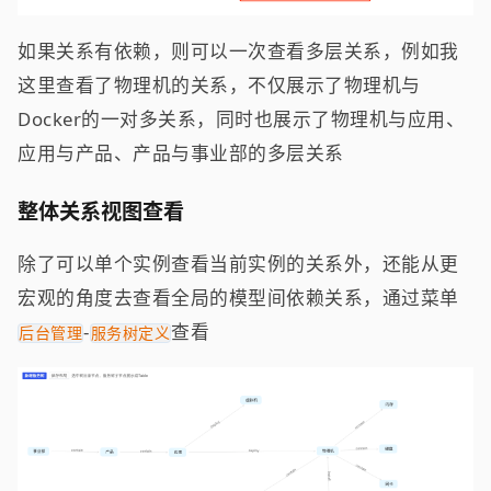
如果关系有依赖，则可以一次查看多层关系，例如我
这里查看了物理机的关系，不仅展示了物理机与
Docker的一对多关系，同时也展示了物理机与应用、
应用与产品、产品与事业部的多层关系
整体关系视图查看
除了可以单个实例查看当前实例的关系外，还能从更
宏观的角度去查看全局的模型间依赖关系，通过菜单
-
查看
后台管理
服务树定义