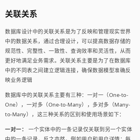
关联关系
数据库设计中的关联关系是为了反映和管理现实世界
中的数据关系，通过合理设计，可以提高数据存储的
规范性、完整性、一致性、查询效率和灵活性，从而
更好地满足业务需求。关联关系主要是为了在数据库
中的不同表之间建立逻辑连接，确保数据模型准确反
映业务逻辑
数据库中的关联关系主要有三种：一对一（One-to-
One），一对多（One-to-Many），多对多（Many-
to-Many），这三种关系的区别和使用场景如下：
一对一：
一个实体中的一条记录仅关联到另一个实体
中的一条记录，反之亦然。例如用户和用户详情：每