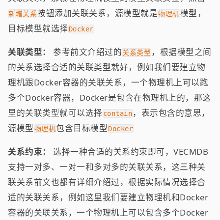
按钮添加关联关系，源模型就是
模型，
新增关系
物理机
目标模型就选择
Docker
关联类型：
参考前文介绍过的
，根据模型之间
关系类型
的关系选择合适的关联类型就好，例如我们要建立物
理机跟Docker容器的关联关系，一个物理机上可以跑
多个Docker容器，Docker是包含在物理机上的，那这
里的关联类型就可以选择
，表示包含的意思，
contain
源模型
包含目标模型
物理机
Docker
关系约束：
选择一种合适的关系约束即可，VECMDB
支持一对多、一对一和多对多的关联关系，这三种关
联关系前文也都有详细介绍过，根据实际情况选择合
适的关联关系，例如这里我们要建立物理机和Docker
容器的关联关系，一个物理机上可以包含多个Docker