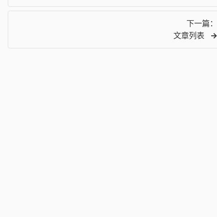
下一篇
文章列表