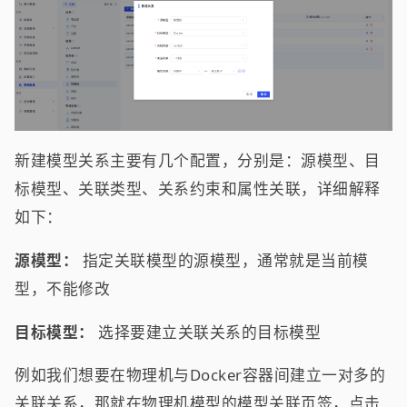
新建模型关系主要有几个配置，分别是：源模型、目
标模型、关联类型、关系约束和属性关联，详细解释
如下：
源模型：
指定关联模型的源模型，通常就是当前模
型，不能修改
目标模型：
选择要建立关联关系的目标模型
例如我们想要在物理机与Docker容器间建立一对多的
关联关系，那就在物理机模型的模型关联页签，点击