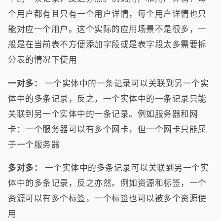
个用户都有且只有一个用户详情，每个用户详情也只
能对应一个用户。这个实际的应用场景不是很多，一
般是在当前表不方便添加字段或是表字段太多需要拆
分表的情况下使用
一对多：
一个实体中的一条记录可以关联到另一个实
体中的多条记录，反之，一个实体中的一条记录只能
关联到另一个实体中的一条记录。例如服务器和网
卡：一个服务器可以有多个网卡，但一个网卡只能属
于一个服务器
多对多：
一个实体中的多条记录可以关联到另一个实
体中的多条记录，反之亦然。例如资源和标签，一个
资源可以有多个标签，一个标签也可以被多个资源使
用