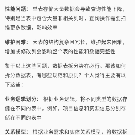
性能问题：
单表存储大量数据会导致查询性能下降，
特别是当表中包含大量非相关列时，查询操作需要扫
描更多数据，影响效率
维护困难：
大表的结构复杂且冗长，维护起来困难，
增加或修改列会影响整个表的性能和数据完整性
鉴于以上这些问题，数据表拆分势在必行。那该如何
拆分数据表，有哪些规范和原则？个人觉得主要有以
下这些：
业务逻辑划分：
根据业务逻辑，将不同类型的数据存
储在不同的表中。例如，项目信息和资源信息分别存
储在不同的表中
关系模型：
根据业务需求和实体关系模型，将数据拆