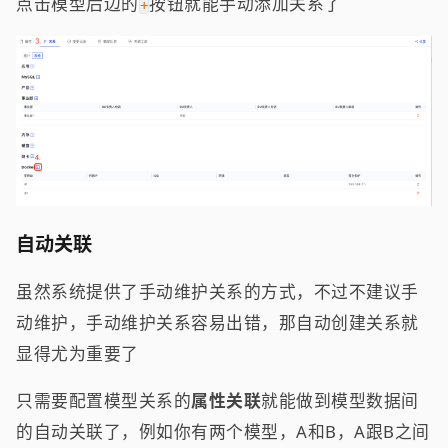
点击模型后边的
按钮就能手动添加关系了
+
自动关联
虽然系统提供了手动维护关系的方式，不过不建议手
动维护，手动维护关系容易出错，那自动创建关系就
显得尤为重要了
只需要配置模型关系的
属性关联
就能做到模型数据间
的自动关联了，例如你有两个模型，A和B，A跟B之间