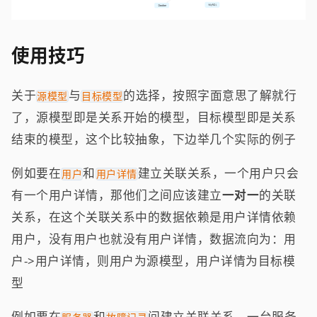
使用技巧
关于
与
的选择，按照字面意思了解就行
源模型
目标模型
了，源模型即是关系开始的模型，目标模型即是关系
结束的模型，这个比较抽象，下边举几个实际的例子
例如要在
和
建立关联关系，一个用户只会
用户
用户详情
有一个用户详情，那他们之间应该建立
一对一
的关联
关系，在这个关联关系中的数据依赖是用户详情依赖
用户，没有用户也就没有用户详情，数据流向为：用
户->用户详情，则用户为源模型，用户详情为目标模
型
例如要在
和
间建立关联关系，一台服务