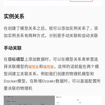
实例关系
在创建了模型关系之后，就可以添加实例关系了，添
加实例关系有两种方式，分别是手动关联和自动关联
手动关联
在
目标模型
上添加数据时，可以在模型关系表单里选
择关联模型的
和
，这样的话就能在两个模
属性名
属性值
型间建立关联关系，例如我们创建的物理机模型和
Docker模型，在新增Dcoekr数据时，可以直接配置所
要关联的物理机