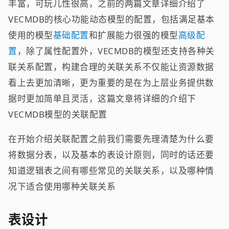
丰富，可玩儿性很高，之前的两篇文章详细介绍了
VECMDB的核心功能动态模型的配置，包括满足基本
使用的模型
基础配置
和扩展能力很强的模型
高级配
置
，除了属性配置外，VECMDB的模型还支持各种关
联关系配置，构建合理的关联关系不仅能让资源数据
看上去更加清晰，更为重要的是在为上层业务提供数
据时更加简单且灵活，这篇文章将详细的介绍下
VECMDB模型的关联配置
在开始介绍关联配置之前我们需要先理清楚为什么要
将数据分表，以及基本的表设计原则，同时的话还要
知道逻辑表之间有哪些常见的关联关系，以及哪种情
况下适合使用哪种关联关系
表设计