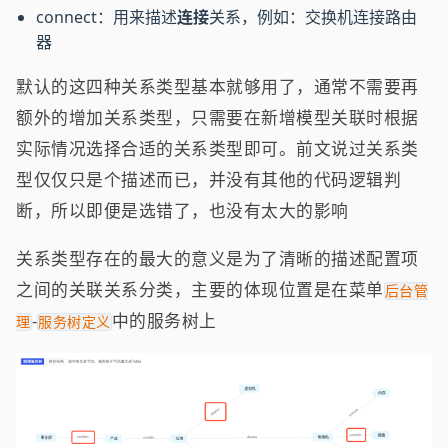
connect：用来描述
连接
关系，例如：交换机连接路由
器
默认的这四种关系类型基本就够用了，通常不需要再
额外的增加关系类型，只需要在新增模型关联时根据
实际情况选择合适的关系类型即可。前文说过关系类
型仅仅只是个描述而已，并没有其他的代码逻辑判
断，所以即便是选错了，也没有太大的影响
关系类型存在的最大的意义是为了清晰的描述配置项
之间的关联关系分类，主要的体现位置是在菜单
后台管
-
中的服务树上
理
服务树定义