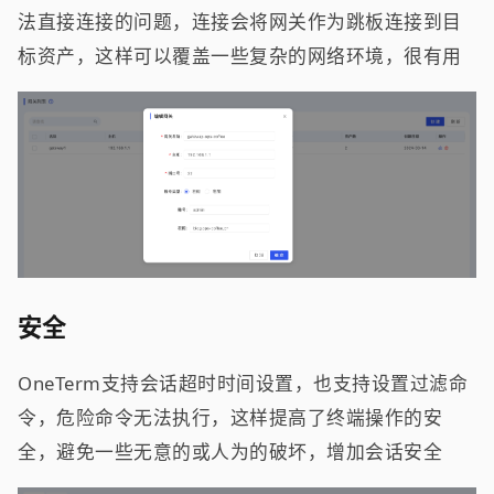
法直接连接的问题，连接会将网关作为跳板连接到目
标资产，这样可以覆盖一些复杂的网络环境，很有用
安全
OneTerm支持会话超时时间设置，也支持设置过滤命
令，危险命令无法执行，这样提高了终端操作的安
全，避免一些无意的或人为的破坏，增加会话安全