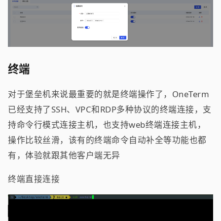
终端
对于堡垒机来说最重要的就是终端操作了，OneTerm
已经支持了SSH、VPC和RDP多种协议的终端连接，支
持命令行模式连接主机，也支持web终端连接主机，
操作比较丝滑，该有的终端命令自动补全等功能也都
有，体验就跟其他客户端无异
终端直接连接