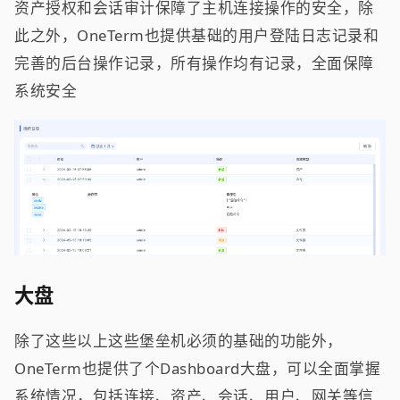
资产授权和会话审计保障了主机连接操作的安全，除
此之外，OneTerm也提供基础的用户登陆日志记录和
完善的后台操作记录，所有操作均有记录，全面保障
系统安全
大盘
除了这些以上这些堡垒机必须的基础的功能外，
OneTerm也提供了个Dashboard大盘，可以全面掌握
系统情况，包括连接、资产、会话、用户、网关等信