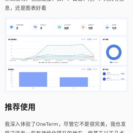
息，还是图表好看
推荐使用
我深入体验了OneTerm，尽管它不是很完美，我也发