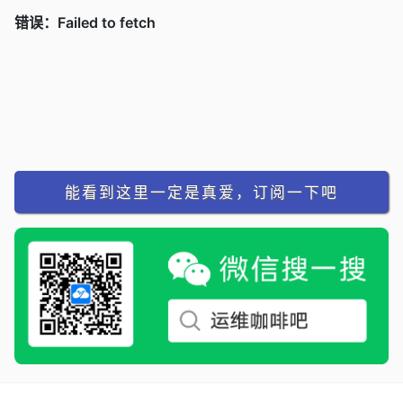
能看到这里一定是真爱，订阅一下吧