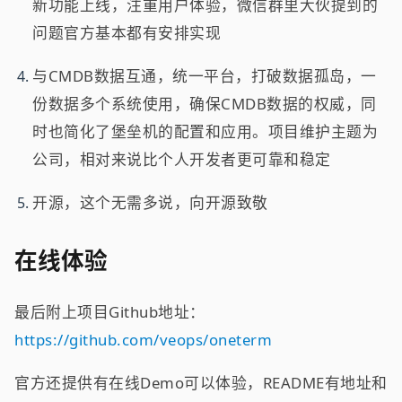
新功能上线，注重用户体验，微信群里大伙提到的
问题官方基本都有安排实现
与CMDB数据互通，统一平台，打破数据孤岛，一
份数据多个系统使用，确保CMDB数据的权威，同
时也简化了堡垒机的配置和应用。项目维护主题为
公司，相对来说比个人开发者更可靠和稳定
开源，这个无需多说，向开源致敬
在线体验
最后附上项目Github地址：
https://github.com/veops/oneterm
官方还提供有在线Demo可以体验，README有地址和