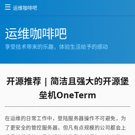
☰
运维咖啡吧
运维咖啡吧
享受技术带来的乐趣，体验生活给予的感动
开源推荐 | 简洁且强大的开源堡
垒机OneTerm
在运维的日常工作中，登陆服务器操作不可避免，为
了更安全的管控服务器，但凡有点规模的公司都会上