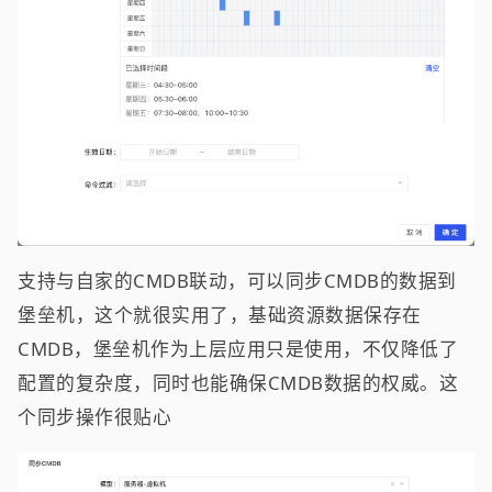
支持与自家的CMDB联动，可以同步CMDB的数据到
堡垒机，这个就很实用了，基础资源数据保存在
CMDB，堡垒机作为上层应用只是使用，不仅降低了
配置的复杂度，同时也能确保CMDB数据的权威。这
个同步操作很贴心