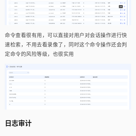
命令查看很有用，可以直接对用户对会话操作进行快
速检索，不用去看录像了，同时这个命令操作还会判
定命令的风险等级，也很实用
日志审计