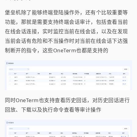
堡垒机除了能够终端登陆操作外，还有个比较重要等
功能，那就是需要支持终端会话审计，包括查看当前
在线会话连接，实时监控当前在线会话，以及在发现
当前会话有危险和不当操作时对当前在线会话下达强
制断开的指令，这些OneTerm也都是支持的
同时OneTerm也支持查看历史回话，对历史回话进行
回放、下载以及执行命令查看等审计操作