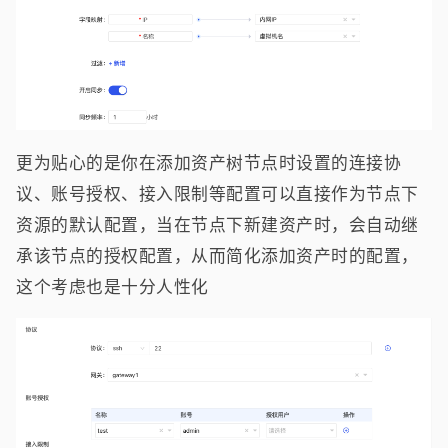
更为贴心的是你在添加资产树节点时设置的连接协
议、账号授权、接入限制等配置可以直接作为节点下
资源的默认配置，当在节点下新建资产时，会自动继
承该节点的授权配置，从而简化添加资产时的配置，
这个考虑也是十分人性化