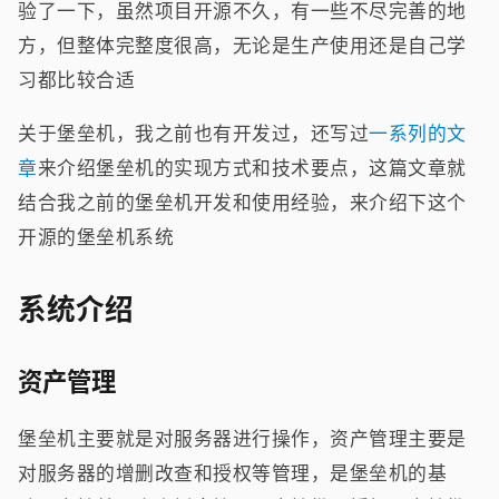
验了一下，虽然项目开源不久，有一些不尽完善的地
方，但整体完整度很高，无论是生产使用还是自己学
习都比较合适
关于堡垒机，我之前也有开发过，还写过
一系列的文
章
来介绍堡垒机的实现方式和技术要点，这篇文章就
结合我之前的堡垒机开发和使用经验，来介绍下这个
开源的堡垒机系统
系统介绍
资产管理
堡垒机主要就是对服务器进行操作，资产管理主要是
对服务器的增删改查和授权等管理，是堡垒机的基