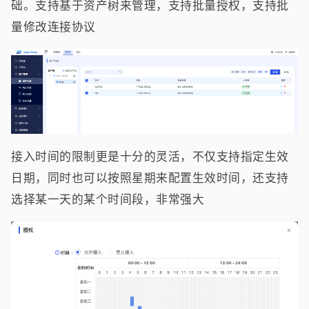
础。支持基于资产树来管理，支持批量授权，支持批
量修改连接协议
接入时间的限制更是十分的灵活，不仅支持指定生效
日期，同时也可以按照星期来配置生效时间，还支持
选择某一天的某个时间段，非常强大