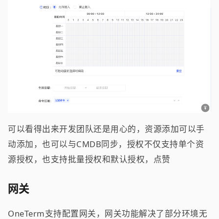
可以看得出来开发团队还是用心的，资源添加可以手
动添加，也可以与CMDB同步，授权不仅支持单个资
源授权，也支持批量授权和默认授权，点赞
网关
OneTerm支持配置网关，网关功能解决了部分环境无