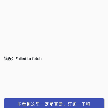
能看到这里一定是真爱，订阅一下吧