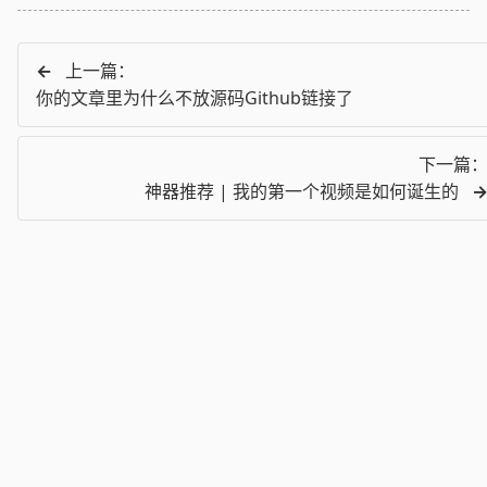
←
上一篇：
你的文章里为什么不放源码Github链接了
下一篇
神器推荐 | 我的第一个视频是如何诞生的