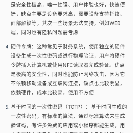
是安全性极高，唯一性强、用户体验也好，快速便
捷，缺点主要是设备要求高，需要设备支持指纹、
面部解锁等，其次一些场景无法支持，例如WEB
端，同时也有隐私问题需考虑
硬件令牌：这种常见于财务系统，使用独立的硬件
设备生成一次性密码或进行物理验证，用户将硬件
令牌插入计算机或使用NFC读取器完成验证。优点
是极高的安全性，同时也能防止网络攻击，因为它
不依赖移动设备或互联网连接，缺点也比较明显，
依赖硬件，成本比较高，使用不方便
基于时间的一次性密码（TOTP）：基于时间生成的
一次性密码，有标准的算法，通过标准算法来生成
验证码，有许多免费的应用或小程序都能生成，用