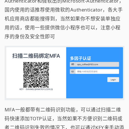
Authenticator和微软出的Microsoft-Authenticator，
国内使用的话推荐使用微软的Authenticator，各大手
机应用商店都能搜得到，当然如果你不想安装单独应
用的话，使用一些提供微信小程序也可以，注意小程
序的身份及安全性即可
MFA一般都带有二维码识别功能，可以通过扫描二维
码快速添加TOTP认证，当然如果不方便识别二维码或
者二维码识别失败的情况下，也可以通过KEY来手动添