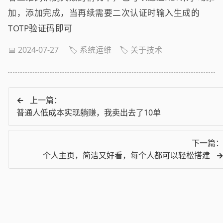
加，添加完成，当再续需要二次认证时输入生成的
TOTP验证码即可
📅 2024-07-27
🏷️ 系统运维
🏷️ 关于技术
←
上一篇：
普通人低成本实现躺赚，我卖出去了10单
下一篇
个人主页，简洁又好看，每个人都可以轻松搭建