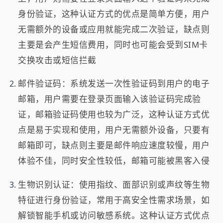
身份验证，这种认证方式的优点是简单方便，用户
无需额外的设备或应用就能完成二次验证，缺点则
主要是会产生短信费用，同时也可能会受到SIM卡
交换攻击或短信拦截
邮件验证码：系统发送一次性验证码到用户的电子
邮箱，用户需要在登录页面输入该验证码完成验
证，邮箱验证码使用也较为广泛，这种认证方式优
点是易于实现和使用，用户无需额外设备，只要有
邮箱即可，缺点则主要是邮件响应速度较慢，用户
体验不佳，同时安全性较低，邮箱可能被黑客入侵
生物识别认证：使用指纹、面部识别或声纹等生物
特征进行身份验证，常用于高安全性需求场景，如
解锁智能手机或访问敏感系统。这种认证方式优点