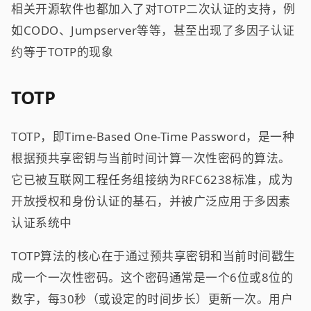
相关开源软件也都加入了对TOTP二次认证的支持，例
如CODO、Jumpserver等等，甚至出现了多因子认证
约等于TOTP的现象
TOTP
TOTP，即Time-Based One-Time Password，是一种
根据预共享密钥与当前时间计算一次性密码的算法。
它已被互联网工程任务组接纳为RFC6238标准，成为
开放授权和身份认证的基石，并被广泛应用于多因素
认证系统中
TOTP算法的核心在于通过预共享密钥和当前时间戳生
成一个一次性密码。这个密码通常是一个6位或8位的
数字，每30秒（或设定的时间步长）更新一次。用户