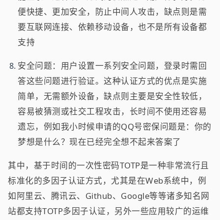
便快捷、更加安全，防止中间人攻击，缺点则是需
要互联网连接、依赖移动设备，也不是所有设备都
支持
安全问题：用户设置一系列安全问题，登录时需回
答这些问题进行验证。这种认证方式的优点是实施
简单，无需额外设备，缺点则主要是安全性较低，
容易被猜测或社交工程攻击，长时间不使用还容易
遗忘，例如我小时候申请的QQ号密保问题是：你的
梦想是什么？现在已经完全想不起来答案了
其中，基于时间的一次性密码TOTP是一种非常流行且
标准化的多因子认证方式，尤其是在Web系统中，例
如阿里云、腾讯云、Github、Google等等诸多知名网
站都支持TOTP多因子认证，另外一些应用较广的运维