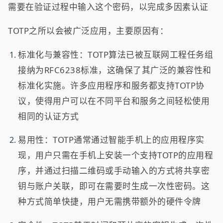
需要在验证过程中输入这个密码，以完成多因素认证
TOTP之所以会被广泛应用，主要原因有：
标准化与兼容性：TOTP算法已被互联网工程任务组
接纳为RFC6238标准，这确保了其广泛的兼容性和
标准化实施。许多应用程序和服务都支持TOTP协
议，使得用户可以在不同平台和服务之间轻松使用
相同的认证方式
易用性：TOTP通常通过智能手机上的应用程序实
现，用户只需在手机上安装一个支持TOTP的应用程
序，并通过扫描二维码或手动输入的方式将共享密
钥与账户关联，即可在需要时生成一次性密码。这
种方式简单快捷，用户无需携带额外的硬件令牌