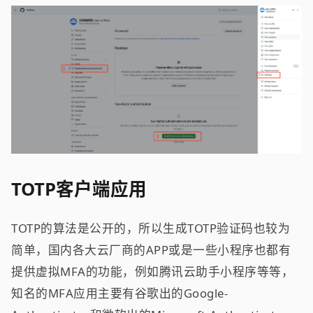
TOTP客户端应用
TOTP的算法是公开的，所以生成TOTP验证码也较为
简单，国内各大云厂商的APP或是一些小程序也都有
提供虚拟MFA的功能，例如腾讯云助手小程序等等，
知名的MFA应用主要有谷歌出的Google-