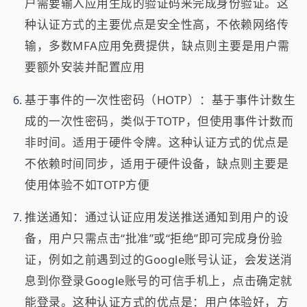
户需要输入应用生成的验证码来完成身份验证。这
种认证方式的主要优点是安全性高，不依赖网络传
输，多数MFA应用免费提供，缺点则主要是用户需
要额外安装并配置应用
基于事件的一次性密码（HOTP）：基于事件计数生
成的一次性密码，类似于TOTP，但使用事件计数而
非时间。适用于硬件令牌。这种认证方式的优点是
不依赖时间同步，适用于硬件设备，缺点则主要是
使用体验不如TOTP方便
推送通知：通过认证应用发送推送通知到用户的设
备，用户只需点击“批准”或“拒绝”即可完成身份验
证，例如之前遇到过的Google账号认证，会发送消
息到你登录Google账号的可信手机上，点击确定就
能登录。这种认证方式的优点是：用户体验好，方