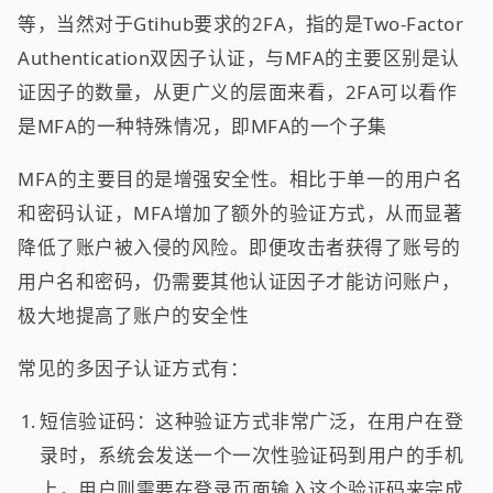
等，当然对于Gtihub要求的2FA，指的是Two-Factor
Authentication双因子认证，与MFA的主要区别是认
证因子的数量，从更广义的层面来看，2FA可以看作
是MFA的一种特殊情况，即MFA的一个子集
MFA的主要目的是增强安全性。相比于单一的用户名
和密码认证，MFA增加了额外的验证方式，从而显著
降低了账户被入侵的风险。即便攻击者获得了账号的
用户名和密码，仍需要其他认证因子才能访问账户，
极大地提高了账户的安全性
常见的多因子认证方式有：
短信验证码：这种验证方式非常广泛，在用户在登
录时，系统会发送一个一次性验证码到用户的手机
上，用户则需要在登录页面输入这个验证码来完成