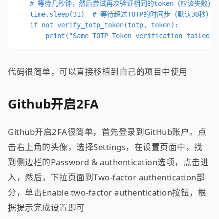
    # 等待几秒钟，然后尝试再次验证相同的token（应该失败）

    time.sleep(31)  # 等待超过TOTP的时间步（默认30秒）

    if not verify_totp_token(totp, token):

        print("Same TOTP Token verification failed a
代码很简单，可以直接移植到自己的项目中使用
Github开启2FA
Github开启2FA很简单，首先登录到GitHub账户。点
击右上角的头像，选择Settings，在设置页面中，找
到侧边栏的Password & authentication选项，点击进
入，然后，下拉页面到Two-factor authentication部
分，单击Enable two-factor authentication按钮，根
据提示完成设置即可