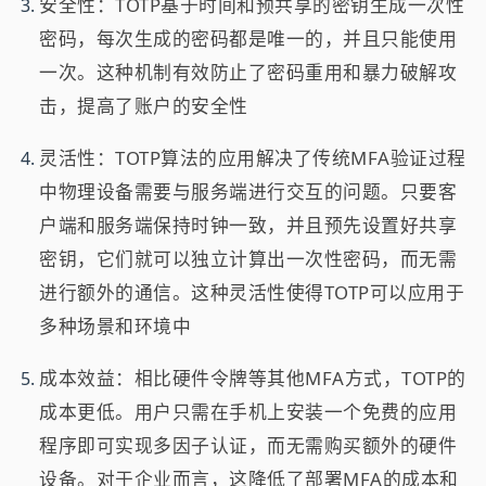
安全性：TOTP基于时间和预共享的密钥生成一次性
密码，每次生成的密码都是唯一的，并且只能使用
一次。这种机制有效防止了密码重用和暴力破解攻
击，提高了账户的安全性
灵活性：TOTP算法的应用解决了传统MFA验证过程
中物理设备需要与服务端进行交互的问题。只要客
户端和服务端保持时钟一致，并且预先设置好共享
密钥，它们就可以独立计算出一次性密码，而无需
进行额外的通信。这种灵活性使得TOTP可以应用于
多种场景和环境中
成本效益：相比硬件令牌等其他MFA方式，TOTP的
成本更低。用户只需在手机上安装一个免费的应用
程序即可实现多因子认证，而无需购买额外的硬件
设备。对于企业而言，这降低了部署MFA的成本和