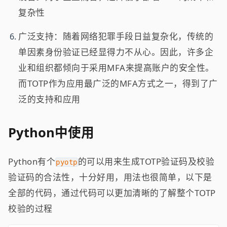
复杂性
广泛支持：随着网络犯罪手段日益复杂化，传统的
单因素身份验证已经显得力不从心。因此，许多企
业和组织都倾向于采用MFA来提高账户的安全性。
而TOTP作为应用最广泛的MFA方式之一，得到了广
泛的支持和应用
Python中使用
Python有个
的可以用来生成TOTP验证码及校验
pyotp
验证码的合法性，十分好用，用法也很简单，以下是
全部的代码，通过代码可以更加清晰的了解整个TOTP
校验的过程