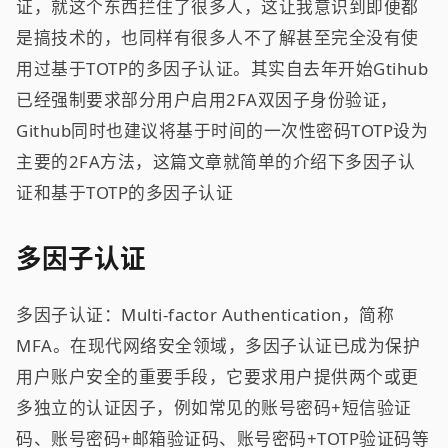
证，就这个东西拦住了很多人，这让我意识到即便都
是搞技术的，也同样有很多人不了解甚至完全没有使
用过基于TOTP的多因子认证。其实自去年开始Gtihub
已经强制要求部分用户启用2FA双因子身份验证，
Github同时也建议将基于时间的一次性密码TOTP设为
主要的2FA方法，这篇文章就简单的介绍下多因子认
证和基于TOTP的多因子认证
多因子认证
多因子认证：Multi-factor Authentication，简称
MFA。在现代网络安全领域，多因子认证已成为保护
用户账户安全的重要手段，它要求用户提供两个或更
多独立的认证因子，例如常见的账号密码+短信验证
码、账号密码+邮箱验证码、账号密码+TOTP验证码等