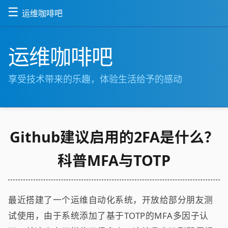
☰
运维咖啡吧
运维咖啡吧
享受技术带来的乐趣，体验生活给予的感动
Github建议启用的2FA是什么？
科普MFA与TOTP
最近搭建了一个运维自动化系统，开放给部分朋友测
试使用，由于系统添加了基于TOTP的MFA多因子认