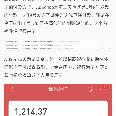
加的付款方式，AdSense是第二天也就是6月8号发起
的付款，6月9号发送了邮件告诉我已经付款，我是在
今天6月11号收到了招商银行的到账短信的，这个效
率我觉得很高了
AdSense因为是美金支付，所以招商银行收到后在外
汇账户里可以查看到，毕竟在国内，银行为了方便查
看也都给换算成了人民币展示