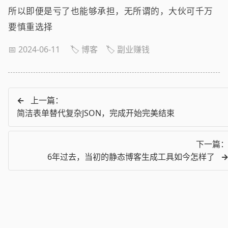
所以即便是亏了也能够承担，无所谓的，大伙可千万
要慎重选择
📅 2024-06-11
🏷️ 博客
🏷️ 副业赚钱
←
上一篇：
简洁表单替代复杂JSON，完成开始完美结束
下一篇
6年过去，当初的静态博客生成工具如今怎样了