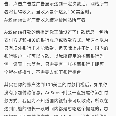
告，点击广告或广告展示达到一定次数后，网站所有
者将获得收入。当收入累计达到100美金时，
AdSense会将广告收入结算给网站所有者
AdSense打款的前提是你正确设置了付款信息，包括
支付方式和相关的银行账户或收款方式。我原本以为
只有境外银行卡才能收款，但实际上并不是，国内的
银行账户一样可以收款，以我所使用的招商银行为
例，设置非常简单，只需要有一张招商银行卡即可，
全程在线操作，不需要去线下银行柜台
其实在你的账户达到100美金的付款门槛后，如果你
没有添加付款信息，AdSense则会一直提醒你添加付
款方式，我因为不知道国内银行卡可以收款，所以在
达到门槛的很长一段时间内都是忽略这个提醒的，忽