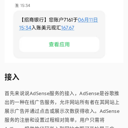
接入
首先来说说AdSense服务的接入，AdSense是谷歌推
出的一种在线广告服务，允许网站所有者在其网站上
展示广告并通过点击或展示次数获得收入。AdSense
服务的注册和设置过程相对简单，用户只需将