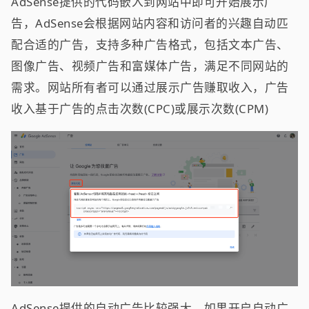
AdSense提供的代码嵌入到网站中即可开始展示广
告，AdSense会根据网站内容和访问者的兴趣自动匹
配合适的广告，支持多种广告格式，包括文本广告、
图像广告、视频广告和富媒体广告，满足不同网站的
需求。网站所有者可以通过展示广告赚取收入，广告
收入基于广告的点击次数(CPC)或展示次数(CPM)
AdSense提供的自动广告比较强大，如果开启自动广