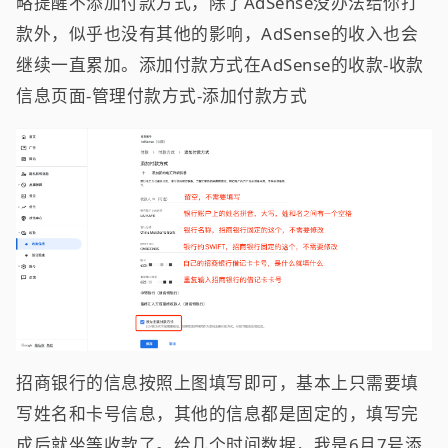
略提醒不添加付款方式，除了AdSense没办法给你打
款外，似乎也没有其他的影响，AdSense的收入也会
继续一直累加。添加付款方式在AdSense的收款-收款
信息页面-管理付款方式-添加付款方式
招商银行的信息按照上图填写即可，基本上只需要填
写姓名和卡号信息，其他的信息都是固定的，填写完
成后就坐等收款了。给几个时间数据，我是6月7号添