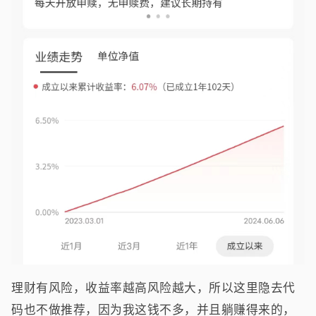
理财有风险，收益率越高风险越大，所以这里隐去代
码也不做推荐，因为我这钱不多，并且躺赚得来的，