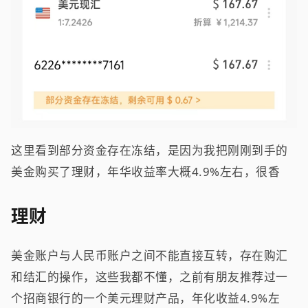
这里看到部分资金存在冻结，是因为我把刚刚到手的
美金购买了理财，年华收益率大概4.9%左右，很香
理财
美金账户与人民币账户之间不能直接互转，存在购汇
和结汇的操作，这些我都不懂，之前有朋友推荐过一
个招商银行的一个美元理财产品，年化收益4.9%左