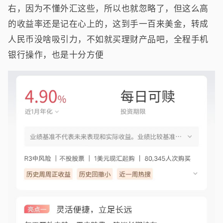
右，因为不懂外汇这些，所以也就忽略了，但这么高
的收益率还是记在心上的，这到手一百来美金，转成
人民币没啥吸引力，不如就买理财产品吧，全程手机
银行操作，也是十分方便