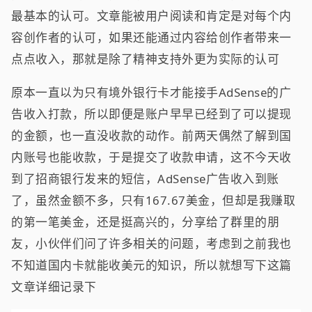
最基本的认可。文章能被用户阅读和肯定是对每个内
容创作者的认可，如果还能通过内容给创作者带来一
点点收入，那就是除了精神支持外更为实际的认可
原本一直以为只有境外银行卡才能接手AdSense的广
告收入打款，所以即便是账户早早已经到了可以提现
的金额，也一直没收款的动作。前两天偶然了解到国
内账号也能收款，于是提交了收款申请，这不今天收
到了招商银行发来的短信，AdSense广告收入到账
了，虽然金额不多，只有167.67美金，但却是我赚取
的第一笔美金，还是挺高兴的，分享给了群里的朋
友，小伙伴们问了许多相关的问题，考虑到之前我也
不知道国内卡就能收美元的知识，所以就想写下这篇
文章详细记录下