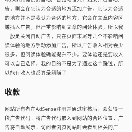
告，则会在它认为合适的地方添加广告，它认为合适
的地方并不是我认为合适的地方，它会在文章内容区
域插入广告，但严重影响到文章的阅读体验，所以我
一般是关闭自动广告，只在页面末尾等几个不影响阅
读体验的地方手动添加广告，所以广告收入相对会少
很多，但阅读体验确能提升不少。要体验还是要收入
可以自己选择，我的目的不是为了通过这个赚钱，所
以能有收入也都算是躺赚了
收款
网站所有者在AdSense注册并通过审核后，会获得一
段广告代码。将广告代码嵌入到网站的合适位置，广
告将自动展示。访问者浏览网站时会看到相关的广