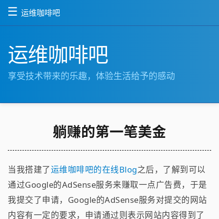
☰
运维咖啡吧
运维咖啡吧
享受技术带来的乐趣，体验生活给予的感动
躺赚的第一笔美金
当我搭建了
运维咖啡吧的在线Blog
之后，了解到可以
通过Google的AdSense服务来赚取一点广告费，于是
我提交了申请，Google的AdSense服务对提交的网站
内容有一定的要求，申请通过则表示网站内容得到了