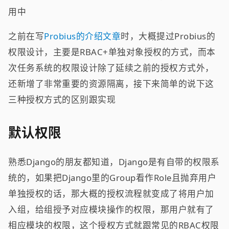
用中
之前在写
Probius的介绍文章
时，大概提过Probius的
权限设计，主要是RBAC+单独对象授权的方式，而本
次任务系统的权限设计除了延续之前的授权方式外，
还新增了非常重要的资源隔离，接下来简单的说下这
三种授权方式的区别跟实现
默认权限
熟悉Django的朋友都知道，Django是有自带的权限系
统的，如果把Django里的Group看作Role且抛弃用户
单独授权的话，那大概的授权流程就变成了将用户加
入组，给组授予对应模块操作的权限，那用户就有了
相应模块的权限，这个授权方式就跟常见的RBAC权限