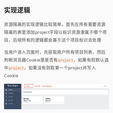
实现逻辑
资源隔离的实现逻辑比较简单，首先在所有需要资源
隔离的表里添加project字段以标识资源隶属于哪个项
目，后续所有的逻辑都会基于这个项目标识去处理
当用户进入页面时，先获取用户所有项目列表，然后
判断浏览器Cookie里是否有
，如果有则默认选
project
中
，如果没有则取第一个project并写入
project
Cookie