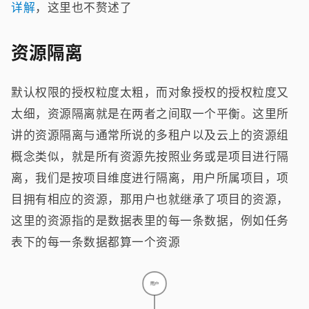
详解
，这里也不赘述了
资源隔离
默认权限的授权粒度太粗，而对象授权的授权粒度又
太细，资源隔离就是在两者之间取一个平衡。这里所
讲的资源隔离与通常所说的多租户以及云上的资源组
概念类似，就是所有资源先按照业务或是项目进行隔
离，我们是按项目维度进行隔离，用户所属项目，项
目拥有相应的资源，那用户也就继承了项目的资源，
这里的资源指的是数据表里的每一条数据，例如任务
表下的每一条数据都算一个资源