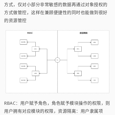
方式，仅对小部分非常敏感的数据再通过对象授权的
方式做管控，这样在兼顾便捷性的同时也能做到很好
的资源管控
RBAC：用户赋予角色，角色赋予模块操作的权限，则
用户拥有对应模块的权限，资源隔离：用户隶属项