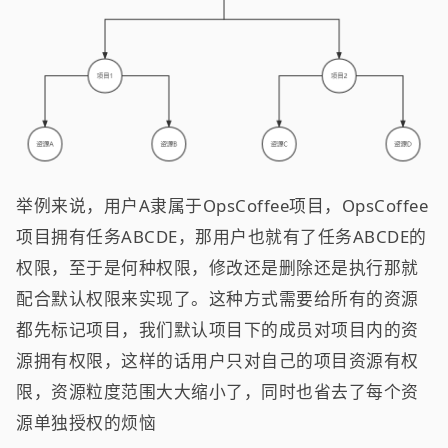
举例来说，用户A隶属于OpsCoffee项目，OpsCoffee
项目拥有任务ABCDE，那用户也就有了任务ABCDE的
权限，至于是何种权限，修改还是删除还是执行那就
配合默认权限来实现了。这种方式需要给所有的资源
都先标记项目，我们默认项目下的成员对项目内的资
源拥有权限，这样的话用户只对自己的项目资源有权
限，资源粒度范围大大缩小了，同时也省去了每个资
源单独授权的烦恼