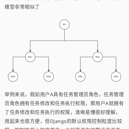
模型非常相似了
举例来说，假如用户A具有任务管理员角色，任务管理
员角色拥有任务修改和任务执行权限，那用户A就拥有
了任务修改和任务执行的权限，清晰易懂很好理解，
用起来也很方便，但Django的默认权限控制粒度比较