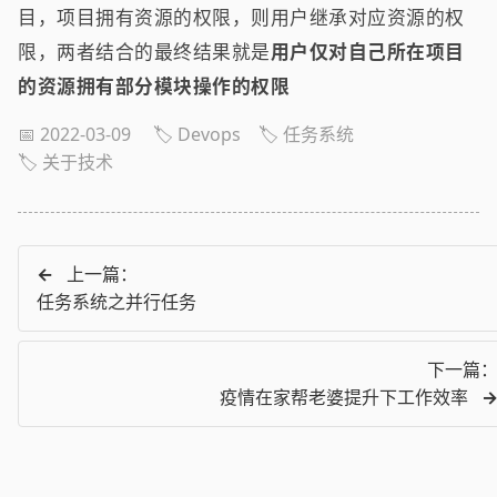
目，项目拥有资源的权限，则用户继承对应资源的权
限，两者结合的最终结果就是
用户仅对自己所在项目
的资源拥有部分模块操作的权限
📅 2022-03-09
🏷️ Devops
🏷️ 任务系统
🏷️ 关于技术
←
上一篇：
任务系统之并行任务
下一篇
疫情在家帮老婆提升下工作效率