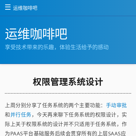
☰
运维咖啡吧
运维咖啡吧
享受技术带来的乐趣，体验生活给予的感动
权限管理系统设计
上周分别分享了任务系统的两个主要功能：
手动审批
和
并行任务
，今天再来聊下任务系统的权限设计，实
际上关于权限系统的设计并不只适用于任务系统，作
为PAAS平台基础服务后续会贯穿所有的上层SAAS应