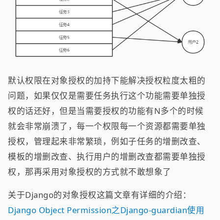
默认权限在对象授权的加持下能解决授权粒度太粗的
问题，如果仅仅是需要任务执行这个功能需要单独授
权的话还好，但是当需要授权的功能有N多个的时候
就会非常崩溃了，每一个权限每一个资源都需要单独
授权，管理起来非常繁琐，例如子任务的增删改查、
模板的增删改查、执行用户的增删改查都需要单独授
权，那再采用对象授权的方式就不敢想象了
关于Django的对象授权这篇文章有详细的介绍：
Django Object Permission之Django-guardian使用