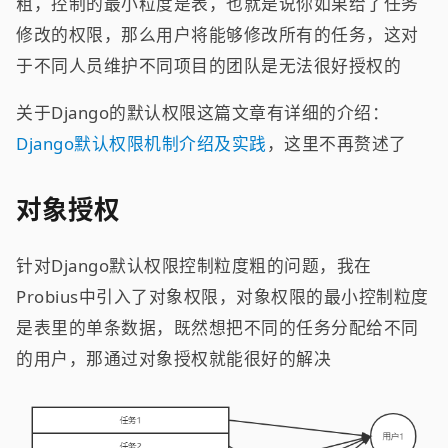
粗，控制的最小粒度是表，也就是说你如果给了任务
修改的权限，那么用户将能够修改所有的任务，这对
于不同人员维护不同项目的团队是无法很好授权的
关于Django的默认权限这篇文章有详细的介绍：
Django默认权限机制介绍及实践
，这里不再赘述了
对象授权
针对Django默认权限控制粒度粗的问题，我在
Probius中引入了对象权限，对象权限的最小控制粒度
是表里的单条数据，既然想把不同的任务分配给不同
的用户，那通过对象授权就能很好的解决