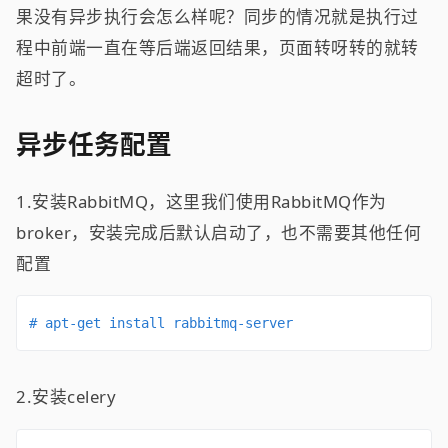
果没有异步执行会怎么样呢？同步的情况就是执行过
程中前端一直在等后端返回结果，页面转呀转的就转
超时了。
异步任务配置
1.安装RabbitMQ，这里我们使用RabbitMQ作为
broker，安装完成后默认启动了，也不需要其他任何
配置
# apt-get install rabbitmq-server
2.安装celery