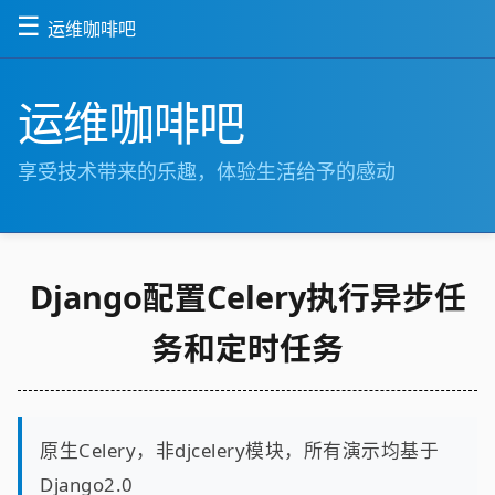
☰
运维咖啡吧
运维咖啡吧
享受技术带来的乐趣，体验生活给予的感动
Django配置Celery执行异步任
务和定时任务
原生Celery，非djcelery模块，所有演示均基于
Django2.0