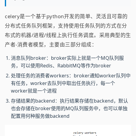
celery是一个基于python开发的简单、灵活且可靠的
分布式任务队列框架，支持使用任务队列的方式在分
布式的机器/进程/线程上执行任务调度。采用典型的生
产者-消费者模型，主要由三部分组成：
消息队列broker：broker实际上就是一个MQ队列服
务，可以使用Redis、RabbitMQ等作为broker
处理任务的消费者workers：broker通知worker队列中
有任务，worker去队列中取出任务执行，每一个
worker就是一个进程
存储结果的backend：执行结果存储在backend，默认
也会存储在broker使用的MQ队列服务中，也可以单独
配置用何种服务做backend