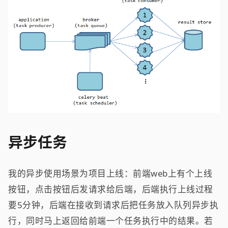
异步任务
我的异步使用场景为项目上线：前端web上有个上线
按钮，点击按钮后发请求给后端，后端执行上线过程
要5分钟，后端在接收到请求后把任务放入队列异步执
行，同时马上返回给前端一个任务执行中的结果。若