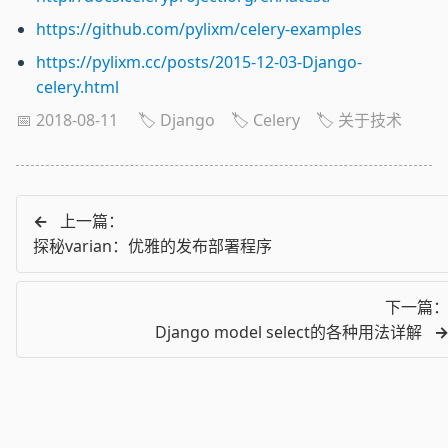
https://github.com/pylixm/celery-examples
https://pylixm.cc/posts/2015-12-03-Django-
celery.html
📅 2018-08-11
🏷️ Django
🏷️ Celery
🏷️ 关于技术
←
上一篇：
探秘varian：优雅的发布部署程序
下一篇
Django model select的各种用法详解