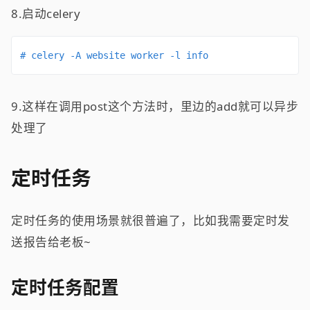
8.启动celery
# celery -A website worker -l info
9.这样在调用post这个方法时，里边的add就可以异步
处理了
定时任务
定时任务的使用场景就很普遍了，比如我需要定时发
送报告给老板~
定时任务配置