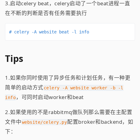
3.启动celery beat，celery启动了一个beat进程一直
在不断的判断是否有任务需要执行
# celery -A website beat -l info
Tips
1.如果你同时使用了异步任务和计划任务，有一种更
简单的启动方式
celery -A website worker -b -l
，可同时启动worker和beat
info
2.如果使用的不是rabbitmq做队列那么需要在主配置
文件中
配置broker和backend，如
website/celery.py
下：