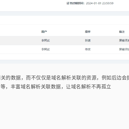
相关的数据，而不仅仅是域名解析关联的资源，例如后边会
据等等，丰富域名解析关联数据，让域名解析不再孤立