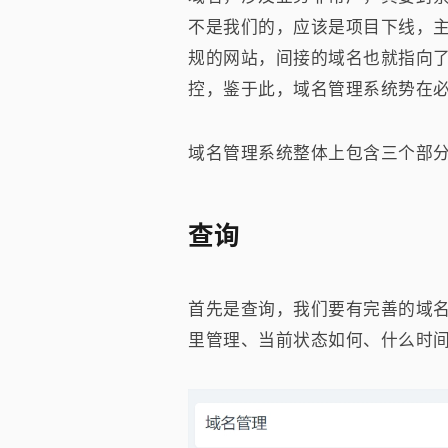
不是我们的，应该是项目下线，主
规的网站，间接的域名也就指向
控，鉴于此，域名管理系统势在
域名管理系统整体上包含三个部
查询
首先是查询，我们要有完善的域
里管理、当前状态如何、什么时