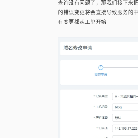
查询没有问题了，那我们接下来
的错误变更将会直接导致服务的
有变更都从工单开始