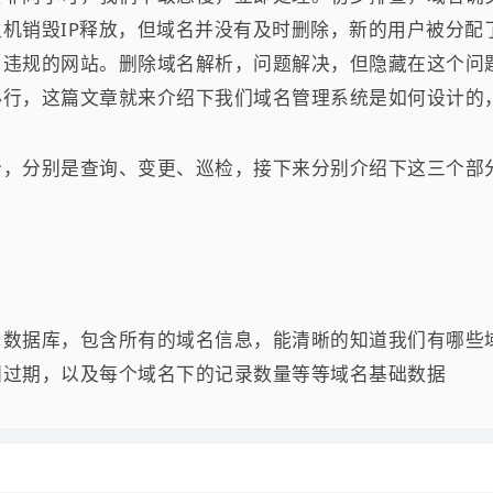
机销毁IP释放，但域名并没有及时删除，新的用户被分配了
了违规的网站。删除域名解析，问题解决，但隐藏在这个问
必行，这篇文章就来介绍下我们域名管理系统是如何设计的
分，分别是查询、变更、巡检，接下来分别介绍下这三个部
名数据库，包含所有的域名信息，能清晰的知道我们有哪些
间过期，以及每个域名下的记录数量等等域名基础数据