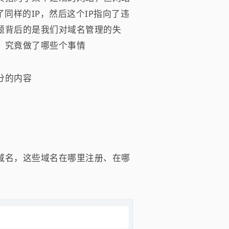
同样的IP，然后这个IP指向了违
题背后的是我们对域名管理的失
，究竟做了哪些个事情
分的内容
域名，这些域名在哪里注册、在哪