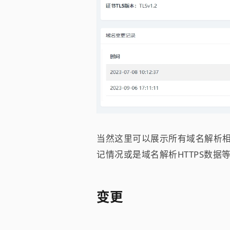
当然这里可以展示所有域名解析
记情况或是域名解析HTTPS数
变更