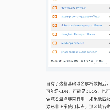
当有了这些基础域名解析数据后
可能是CDN、可能是DDOS、
做域名盘点非常有用，如果能匹
源已非正常使用状态，那么域名