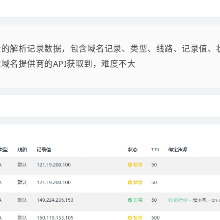
的解析记录数据，包含域名记录、类型、线路、记录值、状
域名提供商的API获取到，难度不大