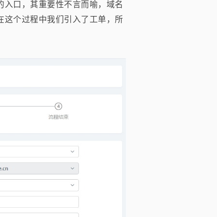
的入口，其重要性不言而喻，域名
在这个过程中我们引入了工单，所