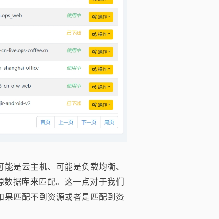
可能是云主机、可能是负载均衡、
资源数据库来匹配。这一点对于我们
如果匹配不到资源或者是匹配到资