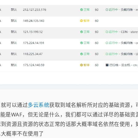
，就可以通过
多云系统
获取到域名解析所对应的基础资源，
也可能是WAF，但无论是什么，我们都可以通过详尽的基础
配到资源且资源的状态正常的话那大概率域名依然在使用，
也大概率不在使用了