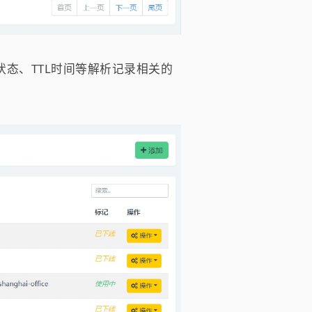
态、TTL时间等解析记录相关的