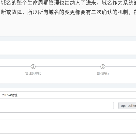
把域名的整个生命周期管理也给纳入了进来，域名作为系统
中断或故障，所以所有域名的变更都要有二次确认的机制，