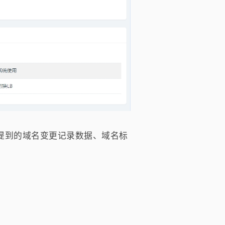
提到的域名变更记录数据、域名标