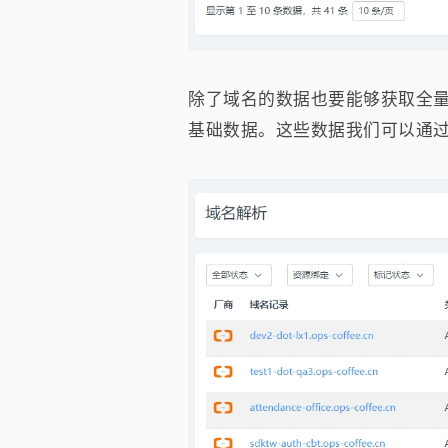
除了域名的数据也要能够获取全量
基础数据。这些数据我们可以通过