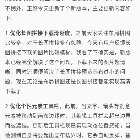
不例外，正好今天更新了个新版本，主要更新内容如
下：
1.
优化长图拼接下载清晰度
，之前大家关注布局拼图
比较多，对于长图拼接多有忽略，今天有用户反馈长
图拼接下载的图片比较模糊，我看了下确实是，新版
本已经完全解决了这个问题，下载下来的图片超清
晰，同时还顺便解决了长图拼接预览画布过小的问
题，现在无论是布局拼图还是长图拼接都能实现高清
下载了
2.
优化个性元素工具栏
，此前，当文字、箭头等创意
元素被移动到画布边缘时，其编辑工具栏会超出边界
而被遮挡。更新后工具栏现已实现动态位置感知，当
检测到自身将要超出画布边界时，它会自动反弹，智