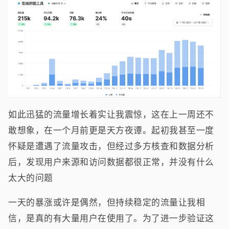
如此迅猛的流量增长着实让我震惊，这在上一周还不
敢想象，在一个月前更是天方夜谭。起初我甚至一度
怀疑是遭遇了流量攻击，但经过多方核查和数据分析
后，发现用户来源和访问数据都很正常，并没有什么
太大的问题
一天的暴涨或许是偶然，但持续稳定的流量让我相
信，是真的有大量用户在使用了。为了进一步验证这