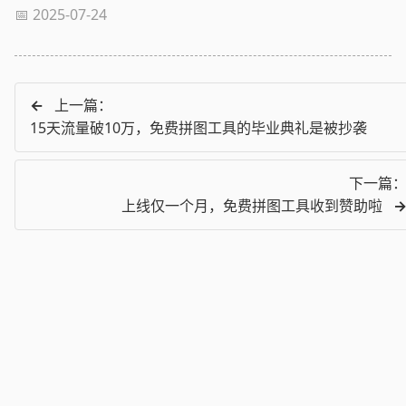
📅 2025-07-24
←
上一篇：
15天流量破10万，免费拼图工具的毕业典礼是被抄袭
下一篇
上线仅一个月，免费拼图工具收到赞助啦