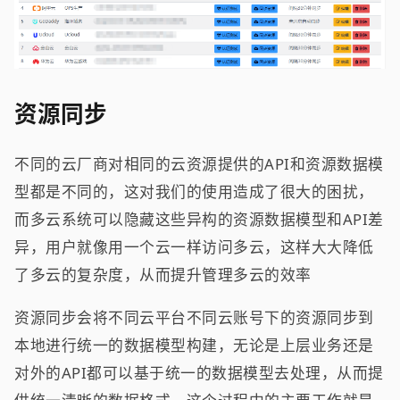
资源同步
不同的云厂商对相同的云资源提供的API和资源数据模
型都是不同的，这对我们的使用造成了很大的困扰，
而多云系统可以隐藏这些异构的资源数据模型和API差
异，用户就像用一个云一样访问多云，这样大大降低
了多云的复杂度，从而提升管理多云的效率
资源同步会将不同云平台不同云账号下的资源同步到
本地进行统一的数据模型构建，无论是上层业务还是
对外的API都可以基于统一的数据模型去处理，从而提