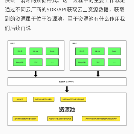
供统一清晰的数据格式。这个过程中的主要工作就是
通过不同云厂商的SDK/API获取云上资源数据，获取
到的资源属于位于资源池，至于资源池有什么作用我
们后续再说