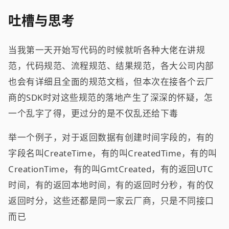
吐槽与思考
当我第一天开始写代码的时候就听各种大佬在讲规
范，代码规范、流程规范、结果规范，各大公司内部
也会有详细且全面的规范文档，但本次在接各个云厂
商的SDK时对这些规范的落地产生了深深的怀疑，怎
一个乱字了得，更过分的是不仅乱还给下毒
举一个例子，对于返回数据有创建时间字段的，有的
字段名叫CreateTime，有的叫CreatedTime，有的叫
CreationTime，有的叫GmtCreated，有的返回UTC
时间，有的返回本地时间，有的返回时分秒，有的仅
返回时分，这些还都是同一家云厂商，只是不同接口
而已