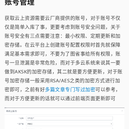
账号管理
获取云上资源需要云厂商提供的账号，对于账号不仅
仅是简单入库了事，更要考虑到账号安全问题，关于
账号安全有三点需要注意：最小权限、定期更新和加
密存储。在云平台上创建账号配置权限时首先就保障
满足基本需求即可，不要为了图省事给所有权限，账
号一旦泄漏是非常危险，而对于多云系统来说其一要
做到AKSK的加密存储，其二就是要方便更新，对于账
号加密存储一般采用RSA/AES之类的加密方式进行加
密即可，之前有好
多篇文章专门写过加密
可以参考，
而对于方便更新的话就可以通过前端页面更新即可