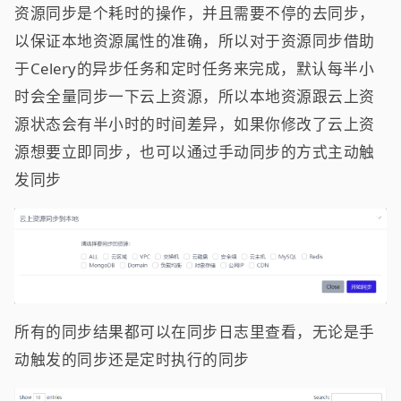
资源同步是个耗时的操作，并且需要不停的去同步，
以保证本地资源属性的准确，所以对于资源同步借助
于Celery的异步任务和定时任务来完成，默认每半小
时会全量同步一下云上资源，所以本地资源跟云上资
源状态会有半小时的时间差异，如果你修改了云上资
源想要立即同步，也可以通过手动同步的方式主动触
发同步
所有的同步结果都可以在同步日志里查看，无论是手
动触发的同步还是定时执行的同步