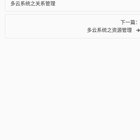
多云系统之关系管理
下一篇
多云系统之资源管理