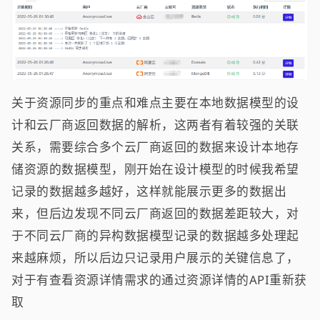
关于资源同步的重点和难点主要在本地数据模型的设
计和云厂商返回数据的解析，这两者有着较强的关联
关系，需要综合多个云厂商返回的数据来设计本地存
储资源的数据模型，刚开始在设计模型的时候我希望
记录的数据越多越好，这样就能展示更多的数据出
来，但后边发现不同云厂商返回的数据差距较大，对
于不同云厂商的异构数据模型记录的数据越多处理起
来越麻烦，所以后边只记录用户展示的关键信息了，
对于有查看资源详情需求的通过资源详情的API重新获
取