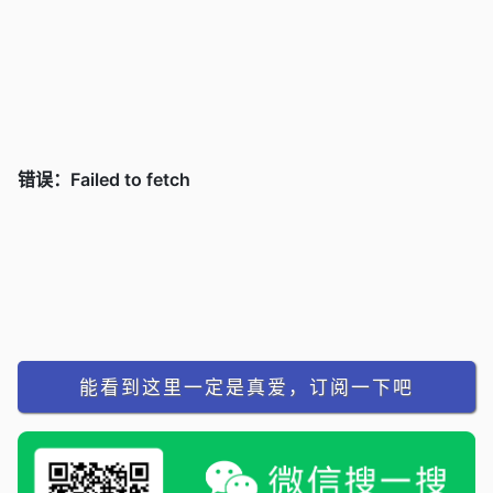
能看到这里一定是真爱，订阅一下吧