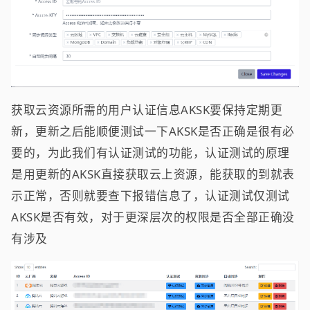
获取云资源所需的用户认证信息AKSK要保持定期更
新，更新之后能顺便测试一下AKSK是否正确是很有必
要的，为此我们有认证测试的功能，认证测试的原理
是用更新的AKSK直接获取云上资源，能获取的到就表
示正常，否则就要查下报错信息了，认证测试仅测试
AKSK是否有效，对于更深层次的权限是否全部正确没
有涉及