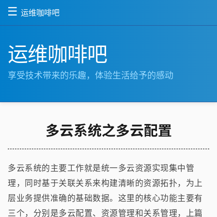
☰
运维咖啡吧
运维咖啡吧
享受技术带来的乐趣，体验生活给予的感动
多云系统之多云配置
多云系统的主要工作就是统一多云资源实现集中管
理，同时基于关联关系来构建清晰的资源拓扑，为上
层业务提供准确的基础数据。这里的核心功能主要有
三个，分别是多云配置、资源管理和关系管理，上篇