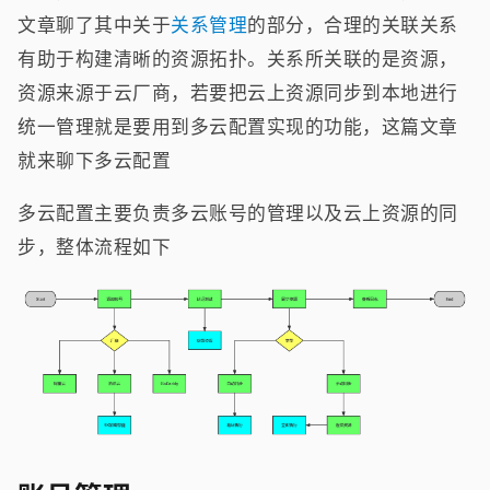
文章聊了其中关于
关系管理
的部分，合理的关联关系
有助于构建清晰的资源拓扑。关系所关联的是资源，
资源来源于云厂商，若要把云上资源同步到本地进行
统一管理就是要用到多云配置实现的功能，这篇文章
就来聊下多云配置
多云配置主要负责多云账号的管理以及云上资源的同
步，整体流程如下