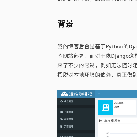
背景
我的博客后台是基于Python的Dja
态网站部署，而对于像Djang
来了不少的限制，例如无法随时
摆脱对本地环境的依赖，真正做