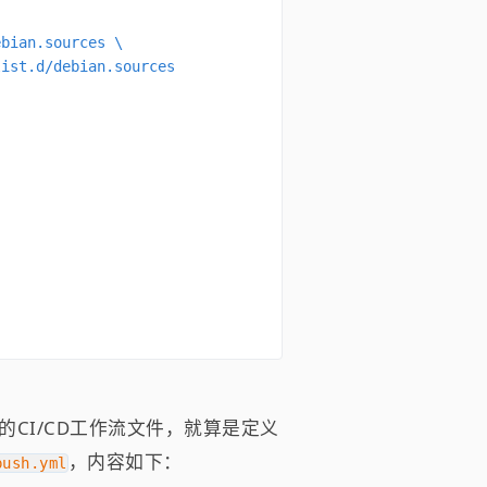
bian.sources \

ist.d/debian.sources

的CI/CD工作流文件，就算是定义
，内容如下：
push.yml