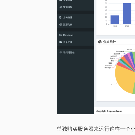
单独购买服务器来运行这样一个小型