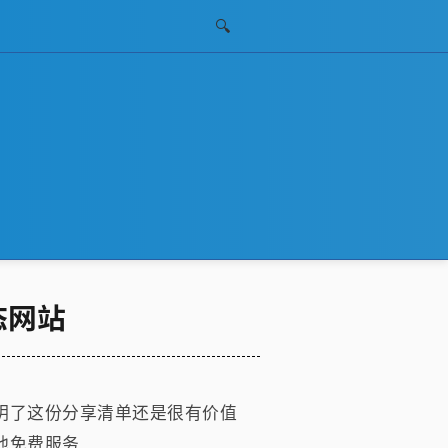
🔍
态网站
明了这份分享清单还是很有价值
他免费服务