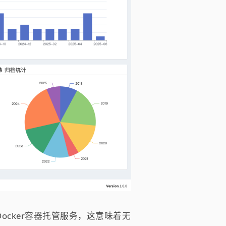
ocker容器托管服务，这意味着无