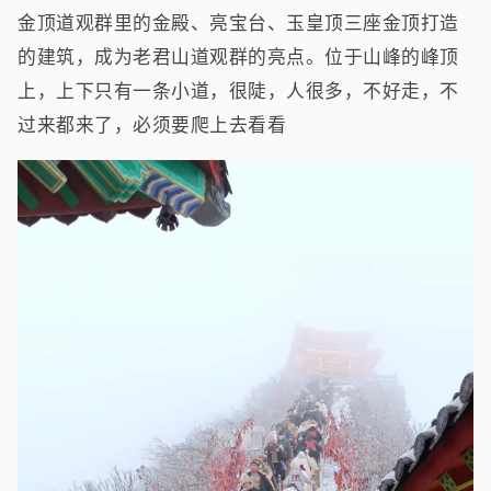
金顶道观群里的金殿、亮宝台、玉皇顶三座金顶打造
的建筑，成为老君山道观群的亮点。位于山峰的峰顶
上，上下只有一条小道，很陡，人很多，不好走，不
过来都来了，必须要爬上去看看