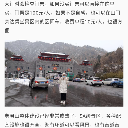
大门时会检查门票，如果没买门票可以直接在这里
买，门票是100元/人，如果不是自驾，也可以在山门
旁边乘坐景区内的区间车，收费单程10元/人，也很方
便
老君山整体建设已经非常成熟了，5A级景区，各种配
套设施也很齐全，既有环道可以看风景，也有直道直