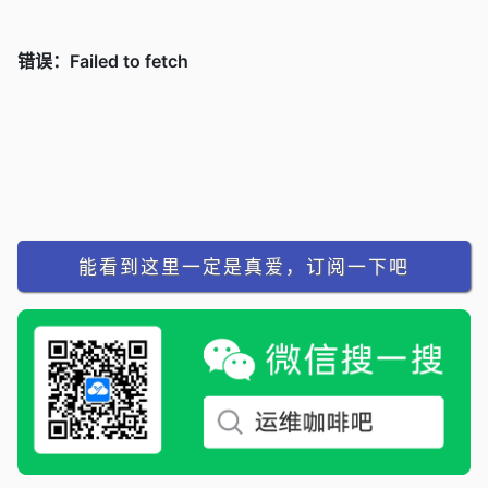
能看到这里一定是真爱，订阅一下吧