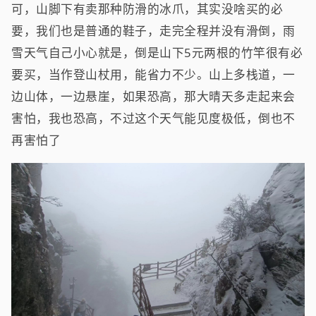
可，山脚下有卖那种防滑的冰爪，其实没啥买的必
要，我们也是普通的鞋子，走完全程并没有滑倒，雨
雪天气自己小心就是，倒是山下5元两根的竹竿很有必
要买，当作登山杖用，能省力不少。山上多栈道，一
边山体，一边悬崖，如果恐高，那大晴天多走起来会
害怕，我也恐高，不过这个天气能见度极低，倒也不
再害怕了