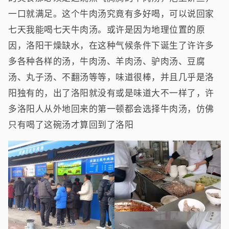
一口就满足。这个牛肉汤究竟有多好喝，可以说回家
七天我能喝七天牛肉汤。或许是因为地理位置的原
因，洛阳干燥缺水，在这种气候条件下诞生了许许多
多各种各样的汤，牛肉汤、羊肉汤、驴肉汤、豆腐
汤、丸子汤、不翻汤等等，味道很棒，并且几乎是洛
阳独有的，出了洛阳就没有或是味道大不一样了，许
多洛阳人从外地回来的第一顿都会选择牛肉汤，仿佛
只有喝了这碗汤才算回到了洛阳