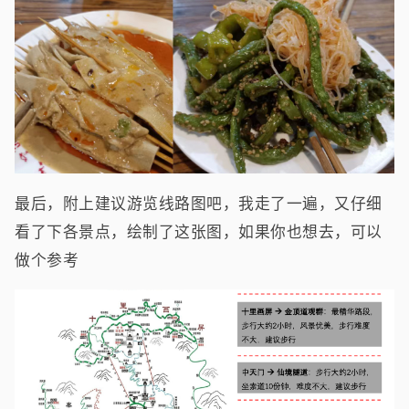
最后，附上建议游览线路图吧，我走了一遍，又仔细
看了下各景点，绘制了这张图，如果你也想去，可以
做个参考