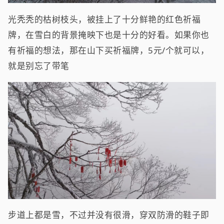
光秃秃的枯树枝头，被挂上了十分鲜艳的红色祈福
牌，在雪白的背景掩映下也是十分的好看。如果你也
有祈福的想法，那在山下买祈福牌，5元/个就可以，
就是别忘了带笔
步道上都是雪，不过并没有很滑，穿双防滑的鞋子即