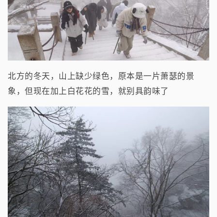
北方的冬天，山上缺少绿色，原本是一片萧瑟的景
象，但现在加上白花花的雪，就别具韵味了