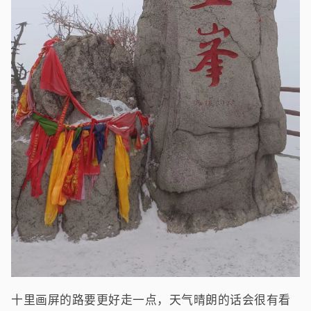
十里画屏的路要更好走一点，天气晴朗的话会很有看