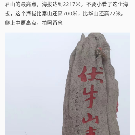
君山的最高点，海拔达到2217米，不要小看了这个海
拔，这个海拔比泰山还高700米，比华山还高72米。
爬上中原高点，拍照留念