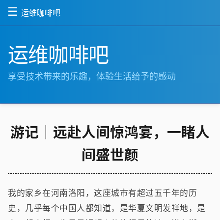
☰
运维咖啡吧
运维咖啡吧
享受技术带来的乐趣，体验生活给予的感动
游记｜远赴人间惊鸿宴，一睹人
间盛世颜
我的家乡在河南洛阳，这座城市有超过五千年的历
史，几乎每个中国人都知道，是华夏文明发祥地，是