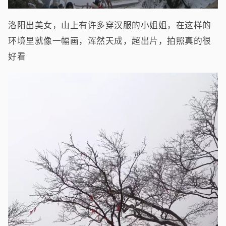
洛阳出美女，山上有许多穿汉服的小姐姐，在这样的
环境里就像一幅画，浑然天成，超出片，拍照真的很
好看